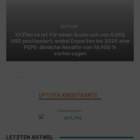
ALTCOIN
XYZVerse ist für einen Ausbruch von 0,002
USD positioniert, wobei Experten bis 2025 eine
PEPE-ähnliche Rendite von 16.900 %
vorhersagen
UPTOTA KREDITKARTE
- Advertisement -
LETZTEN ARTIKEL