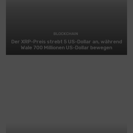
BLOCKCHAIN
Der XRP-Preis strebt 5 US-Dollar an, während
Wale 700 Millionen US-Dollar bewegen