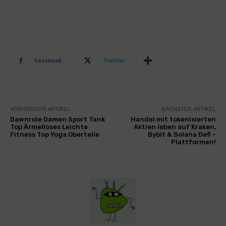
Facebook
Twitter
VORHERIGER ARTIKEL
NÄCHSTER ARTIKEL
Dawnrole Damen Sport Tank
Handel mit tokenisierten
Top Ärmelloses Leichte
Aktien leben auf Kraken,
Fitness Top Yoga Oberteile
Bybit & Solana Defi -
Plattformen!