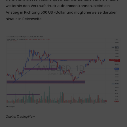
weiterhin den Verkaufsdruck aufnehmen können, bleibt ein
Anstieg in Richtung 300 US -Dollar und möglicherweise darüber
hinaus in Reichweite.
Quelle: TradingView