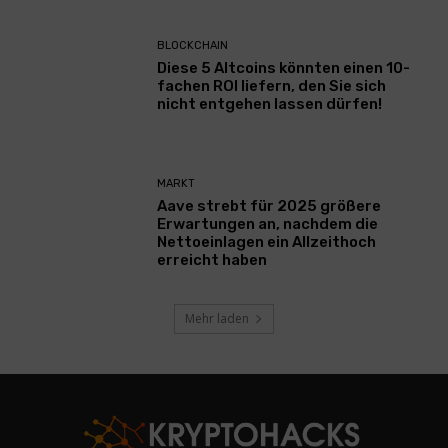
BLOCKCHAIN
Diese 5 Altcoins könnten einen 10-
fachen ROI liefern, den Sie sich
nicht entgehen lassen dürfen!
MARKT
Aave strebt für 2025 größere
Erwartungen an, nachdem die
Nettoeinlagen ein Allzeithoch
erreicht haben
Mehr laden