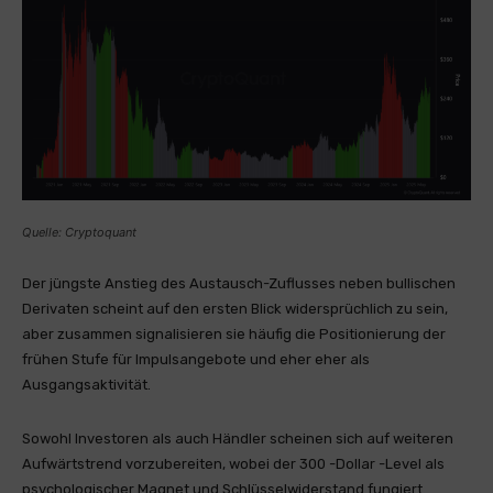
Quelle: Cryptoquant
Der jüngste Anstieg des Austausch-Zuflusses neben bullischen
Derivaten scheint auf den ersten Blick widersprüchlich zu sein,
aber zusammen signalisieren sie häufig die Positionierung der
frühen Stufe für Impulsangebote und eher eher als
Ausgangsaktivität.
Sowohl Investoren als auch Händler scheinen sich auf weiteren
Aufwärtstrend vorzubereiten, wobei der 300 -Dollar -Level als
psychologischer Magnet und Schlüsselwiderstand fungiert.