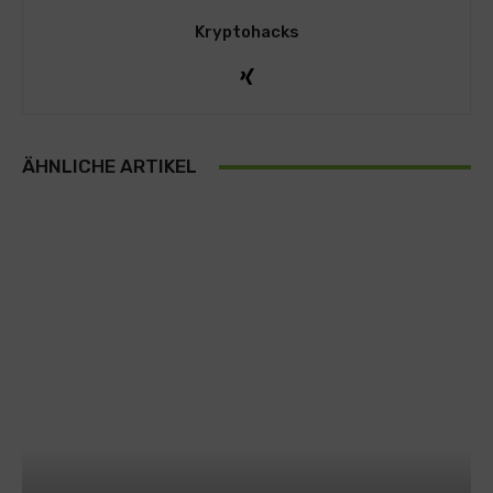
Kryptohacks
ÄHNLICHE ARTIKEL