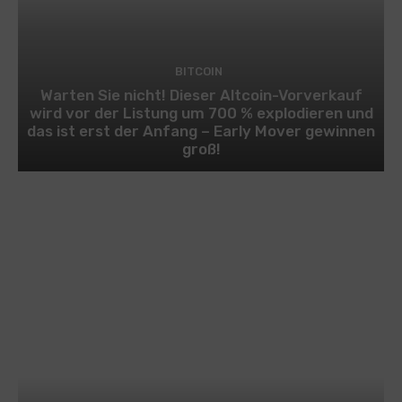
BITCOIN
Warten Sie nicht! Dieser Altcoin-Vorverkauf
wird vor der Listung um 700 % explodieren und
das ist erst der Anfang – Early Mover gewinnen
groß!