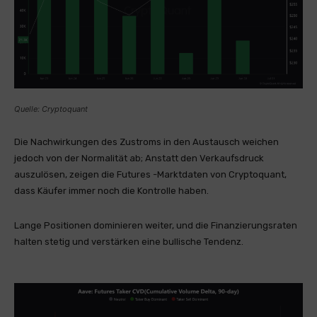
Quelle: Cryptoquant
Die Nachwirkungen des Zustroms in den Austausch weichen
jedoch von der Normalität ab; Anstatt den Verkaufsdruck
auszulösen, zeigen die Futures -Marktdaten von Cryptoquant,
dass Käufer immer noch die Kontrolle haben.
Lange Positionen dominieren weiter, und die Finanzierungsraten
halten stetig und verstärken eine bullische Tendenz.