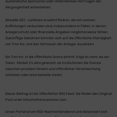
ausländische Sponsoren oder Unternehmen mit Fragen der
Vergangenheit einbeziehen.
Aktuelle SEC -Leitlinien erwähnt Risiken, die mit solchen
Auflistungen verbunden sind, insbesondere in Fällen, in denen
Anlegerschutz oder finanzielle Angaben möglicherweise fehlen.
Zukünftige Gebühren könnten sich auf die öffentliche Ständigkeit
von Tron Inc. und das Vertrauen der Anleger auswirken.
Als Tron Inc. in die öffentliche Arena eintritt, trägt es mehr als ein
Token -Modell. Es wird getestet, ob Institutionen die Grenze
zwischen privatem Gewinn und öffentlicher Verantwortung
schützen oder leise beiseite treten.
Dieser Beitrag ist ein öffentlicher RSS Feed. Sie finden den Original
Post unter bitcoinethereumnews.com .
Unser Portal ist ein RSS-Nachrichtendienst und distanziert sich