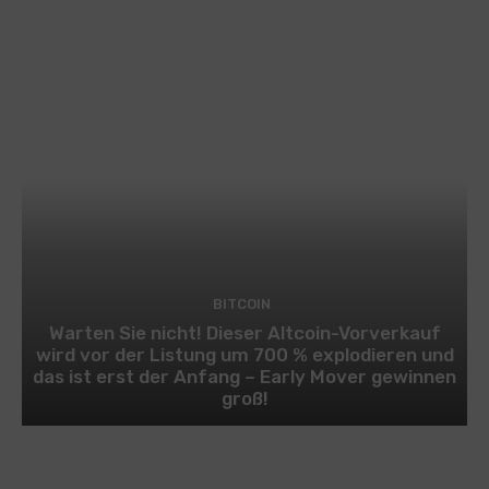
BITCOIN
Warten Sie nicht! Dieser Altcoin-Vorverkauf
wird vor der Listung um 700 % explodieren und
das ist erst der Anfang – Early Mover gewinnen
groß!