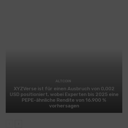
ALTCOIN
XYZVerse ist für einen Ausbruch von 0,002
USD positioniert, wobei Experten bis 2025 eine
PEPE-ähnliche Rendite von 16.900 %
vorhersagen