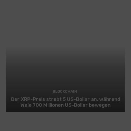
BLOCKCHAIN
Der XRP-Preis strebt 5 US-Dollar an, während
Wale 700 Millionen US-Dollar bewegen