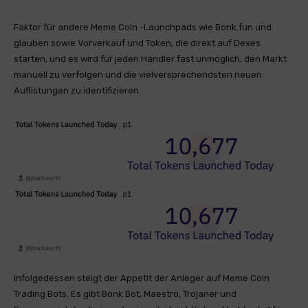
Faktor für andere Meme Coin -Launchpads wie Bonk.fun und
glauben sowie Vorverkauf und Token, die direkt auf Dexes
starten, und es wird für jeden Händler fast unmöglich, den Markt
manuell zu verfolgen und die vielversprechendsten neuen
Auflistungen zu identifizieren.
Infolgedessen steigt der Appetit der Anleger auf Meme Coin
Trading Bots. Es gibt Bonk Bot, Maestro, Trojaner und