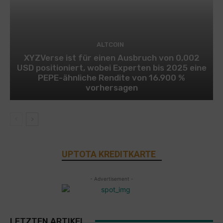
ALTCOIN
XYZVerse ist für einen Ausbruch von 0,002
USD positioniert, wobei Experten bis 2025 eine
PEPE-ähnliche Rendite von 16.900 %
vorhersagen
UPTOTA KREDITKARTE
- Advertisement -
LETZTEN ARTIKEL