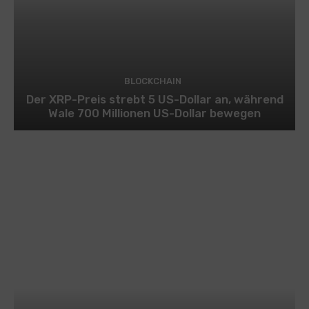
BLOCKCHAIN
Der XRP-Preis strebt 5 US-Dollar an, während
Wale 700 Millionen US-Dollar bewegen