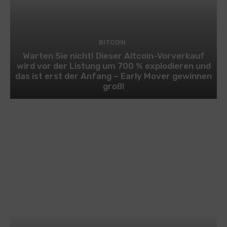
BITCOIN
Warten Sie nicht! Dieser Altcoin-Vorverkauf
wird vor der Listung um 700 % explodieren und
das ist erst der Anfang – Early Mover gewinnen
groß!