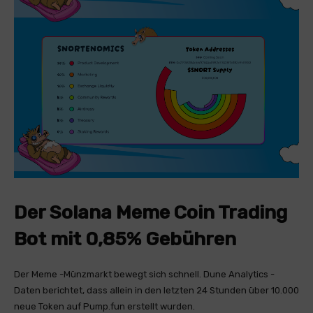
Der Solana Meme Coin Trading
Bot mit 0,85% Gebühren
Der Meme -Münzmarkt bewegt sich schnell. Dune Analytics -
Daten berichtet, dass allein in den letzten 24 Stunden über 10.000
neue Token auf Pump.fun erstellt wurden.