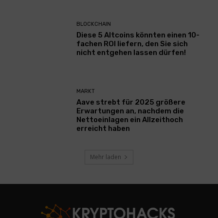
BLOCKCHAIN
Diese 5 Altcoins könnten einen 10-
fachen ROI liefern, den Sie sich
nicht entgehen lassen dürfen!
MARKT
Aave strebt für 2025 größere
Erwartungen an, nachdem die
Nettoeinlagen ein Allzeithoch
erreicht haben
Mehr laden