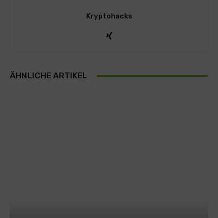
Kryptohacks
ÄHNLICHE ARTIKEL