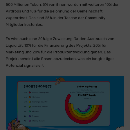
500 Millionen Token. 5% von ihnen werden mit weiteren 10% der
Airdrops und 10% für die Belohnung der Gemeinschaft
zugeordnet. Das sind 25% in der Tasche der Community -
Mitglieder kostenlos.
Es wird auch eine 20% ige Zuweisung für den Austausch von
Liquidität, 10% für die Finanzierung des Projekts, 20% für
Marketing und 20% für die Produktentwicklung geben. Das
Projekt scheint alle Basen abzudecken, was ein langfristiges
Potenzial signalisiert.