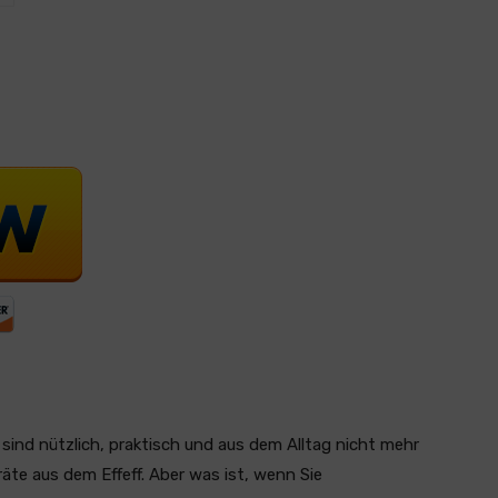
sind nützlich, praktisch und aus dem Alltag nicht mehr
te aus dem Effeff. Aber was ist, wenn Sie