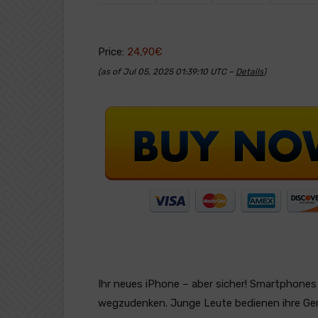
Price:
24,90€
(as of Jul 05, 2025 01:39:10 UTC –
Details
)
Ihr neues iPhone – aber sicher! Smartphones 
wegzudenken. Junge Leute bedienen ihre Gerä