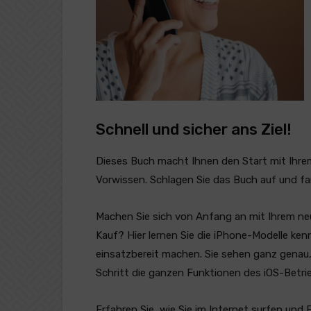
Schnell und sicher ans Ziel!
Dieses Buch macht Ihnen den Start mit Ihrem
Vorwissen. Schlagen Sie das Buch auf und fa
Machen Sie sich von Anfang an mit Ihrem ne
Kauf? Hier lernen Sie die iPhone-Modelle ken
einsatzbereit machen. Sie sehen ganz genau,
Schritt die ganzen Funktionen des iOS-Betr
Erfahren Sie, wie Sie im Internet surfen und