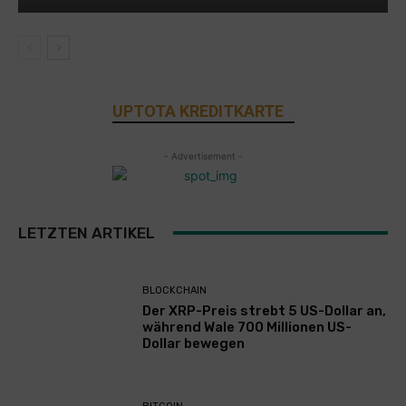
UPTOTA KREDITKARTE
- Advertisement -
LETZTEN ARTIKEL
BLOCKCHAIN
Der XRP-Preis strebt 5 US-Dollar an,
während Wale 700 Millionen US-
Dollar bewegen