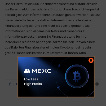
Unser Portal ist ein RSS-Nachrichtendienst und distanziert sich
vor Falschmeldungen oder Irreführung. Unser Nachrichtenportal
soll lediglich zum Informationsaustausch genutzt werden. Die auf
dieser Website bereitgestellten Informationen stellen keine
Finanzberatung dar und sind nicht als solche gedacht. Die
Informationen sind allgemeiner Natur und dienen nur zu
Informationszwecken. Wenn Sie Finanzberatung für Ihre
individuelle Situation benötigen, sollten Sie den Rat von einem
qualifizierten Finanzberater einholen. Kryptohandel hat ein
großes Handelsrisiko was zum Totalverlust führen kann.
Facebook
Twitter
Tumblr