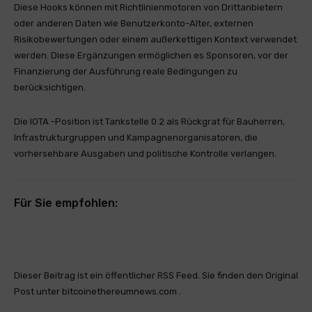
Diese Hooks können mit Richtlinienmotoren von Drittanbietern
oder anderen Daten wie Benutzerkonto-Alter, externen
Risikobewertungen oder einem außerkettigen Kontext verwendet
werden. Diese Ergänzungen ermöglichen es Sponsoren, vor der
Finanzierung der Ausführung reale Bedingungen zu
berücksichtigen.
Die IOTA -Position ist Tankstelle 0.2 als Rückgrat für Bauherren,
Infrastrukturgruppen und Kampagnenorganisatoren, die
vorhersehbare Ausgaben und politische Kontrolle verlangen.
Für Sie empfohlen:
Dieser Beitrag ist ein öffentlicher RSS Feed. Sie finden den Original
Post unter bitcoinethereumnews.com .