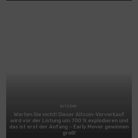
BITCOIN
Warten Sie nicht! Dieser Altcoin-Vorverkauf
wird vor der Listung um 700 % explodieren und
das ist erst der Anfang – Early Mover gewinnen
groß!