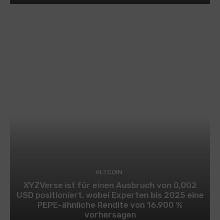
ALTCOIN
XYZVerse ist für einen Ausbruch von 0,002
USD positioniert, wobei Experten bis 2025 eine
PEPE-ähnliche Rendite von 16.900 %
vorhersagen