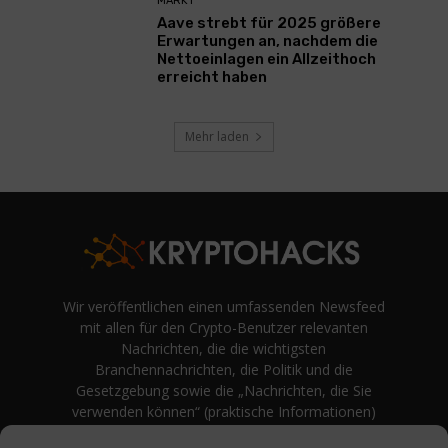
MARKT
Aave strebt für 2025 größere
Erwartungen an, nachdem die
Nettoeinlagen ein Allzeithoch
erreicht haben
Mehr laden
Wir veröffentlichen einen umfassenden Newsfeed
mit allen für den Crypto-Benutzer relevanten
Nachrichten, die die wichtigsten
Branchennachrichten, die Politik und die
Gesetzgebung sowie die „Nachrichten, die Sie
verwenden können“ (praktische Informationen)
auf Verbraucherebene abdecken.