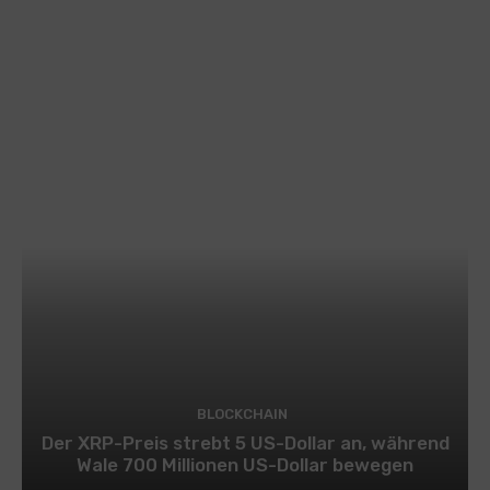
BLOCKCHAIN
Der XRP-Preis strebt 5 US-Dollar an, während
Wale 700 Millionen US-Dollar bewegen