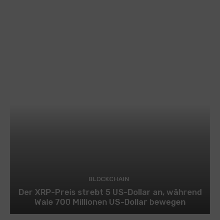
BLOCKCHAIN
Der XRP-Preis strebt 5 US-Dollar an, während
Wale 700 Millionen US-Dollar bewegen