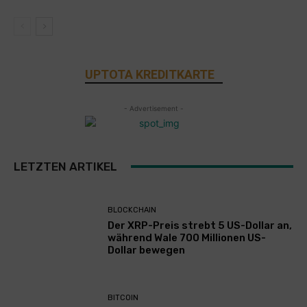
UPTOTA KREDITKARTE
- Advertisement -
LETZTEN ARTIKEL
BLOCKCHAIN
Der XRP-Preis strebt 5 US-Dollar an,
während Wale 700 Millionen US-
Dollar bewegen
BITCOIN