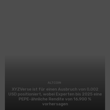
ALTCOIN
XYZVerse ist für einen Ausbruch von 0,002
USD positioniert, wobei Experten bis 2025 eine
PEPE-ähnliche Rendite von 16.900 %
vorhersagen