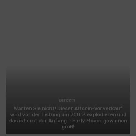
BITCOIN
Warten Sie nicht! Dieser Altcoin-Vorverkauf
wird vor der Listung um 700 % explodieren und
das ist erst der Anfang – Early Mover gewinnen
groß!