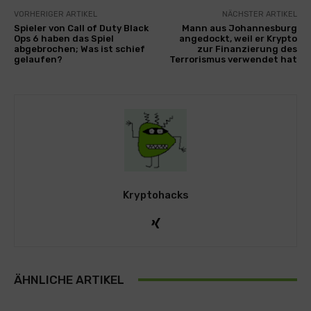
VORHERIGER ARTIKEL
NÄCHSTER ARTIKEL
Spieler von Call of Duty Black
Mann aus Johannesburg
Ops 6 haben das Spiel
angedockt, weil er Krypto
abgebrochen; Was ist schief
zur Finanzierung des
gelaufen?
Terrorismus verwendet hat
Kryptohacks
ÄHNLICHE ARTIKEL