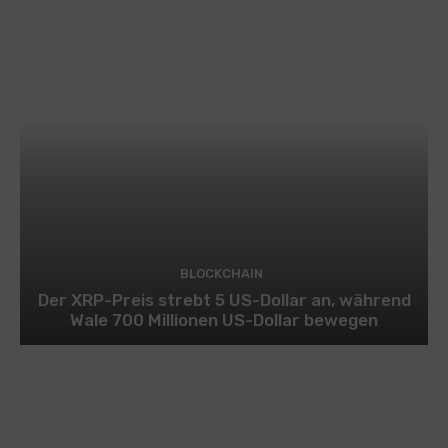
BLOCKCHAIN
Der XRP-Preis strebt 5 US-Dollar an, während
Wale 700 Millionen US-Dollar bewegen