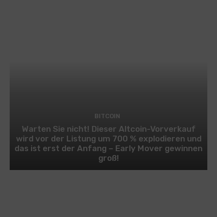
BITCOIN
Warten Sie nicht! Dieser Altcoin-Vorverkauf
wird vor der Listung um 700 % explodieren und
das ist erst der Anfang – Early Mover gewinnen
groß!