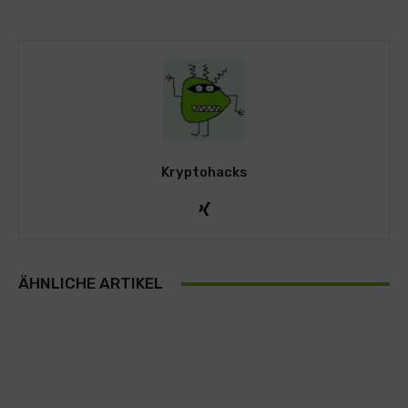
Kryptohacks
ÄHNLICHE ARTIKEL