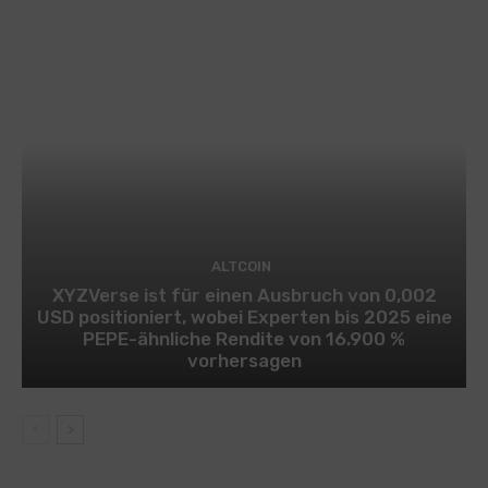
ALTCOIN
XYZVerse ist für einen Ausbruch von 0,002
USD positioniert, wobei Experten bis 2025 eine
PEPE-ähnliche Rendite von 16.900 %
vorhersagen