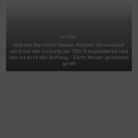
BITCOIN
Warten Sie nicht! Dieser Altcoin-Vorverkauf
wird vor der Listung um 700 % explodieren und
das ist erst der Anfang – Early Mover gewinnen
groß!