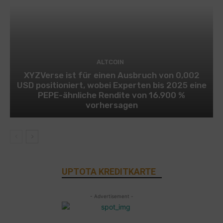
ALTCOIN
XYZVerse ist für einen Ausbruch von 0,002
USD positioniert, wobei Experten bis 2025 eine
PEPE-ähnliche Rendite von 16.900 %
vorhersagen
UPTOTA KREDITKARTE
- Advertisement -