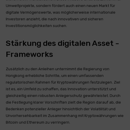
Umweltprojekte, sondern fördert auch einen neuen Markt für
digitale Vermögenswerte, was möglicherweise internationale
Investoren anzieht, die nach innovativen und sicheren
Investitionsmöglichkeiten suchen.
Stärkung des digitalen Asset -
Frameworks
Zusätzlich zu den Anleihen unternimmt die Regierung von
Hongkong erhebliche Schritte, um einen umfassenden
regulatorischen Rahmen für Kryptowährungen festzulegen. Ziel
ist es, ein Umfeld zu schaffen, das Innovation unterstützt und
gleichzeitig einen robusten Anlegerschutz gewährleistet. Durch
die Festlegung klarer Vorschriften zielt die Region darauf ab, die
Bedenken potenzieller Anleger hinsichtlich der Volatilität und
Unvorhersehbarkeit im Zusammenhang mit Kryptowährungen wie
Bitcoin und Ethereum zu verringern.