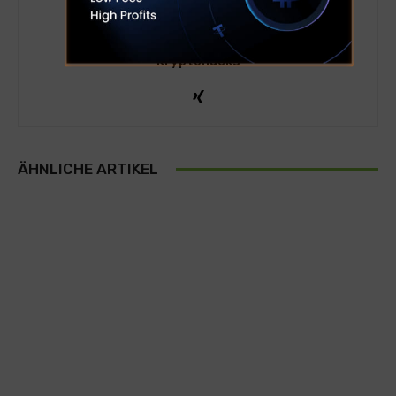
Kryptohacks
ÄHNLICHE ARTIKEL