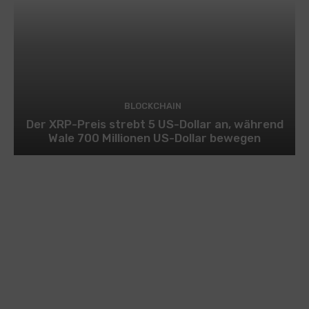
BLOCKCHAIN
Der XRP-Preis strebt 5 US-Dollar an, während
Wale 700 Millionen US-Dollar bewegen