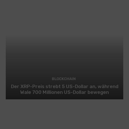
BLOCKCHAIN
Der XRP-Preis strebt 5 US-Dollar an, während
Wale 700 Millionen US-Dollar bewegen