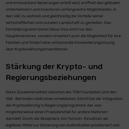
und erneuerbare Neuerungen erteilt wird, eröffnet den globalen
Unternehmern und Investoren umfangreiche Möglichkeiten, in
den VAE zu wohnen und gleichzeitig die Vorteile seiner
wirtschaftlichen und sozialen Landschaft zu genießen. Das
Einstellprogramm bietet diese Visa nicht nur den
Hauptinvestoren, sondern erweitert auch die Möglichkeit für ihre
Familien und fördert eine umfassende Einwanderungslösung
über Kryptowährungsinvestitionen.
Stärkung der Krypto- und
Regierungsbeziehungen
Diese Zusammenarbeit zwischen der TON Foundation und den
VAE -Behörden stellt einen erheblichen Schritt bei der Integration
der Kryptowährung in Regierungsprogramme dar, was
möglicherweise einen Präzedenzfall für andere Nationen
darstellt. Durch die Akzeptanz von Toncoin -Einsätzen als
legitimes Mittel zur Sicherung von Aufenthalten positioniert sich