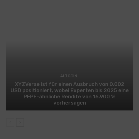
ALTCOIN
XYZVerse ist für einen Ausbruch von 0,002
USD positioniert, wobei Experten bis 2025 eine
PEPE-ähnliche Rendite von 16.900 %
vorhersagen