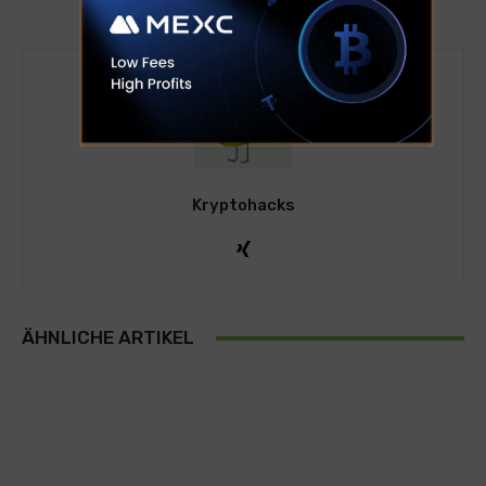
Kryptohacks
ÄHNLICHE ARTIKEL