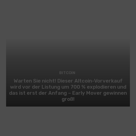
BITCOIN
Warten Sie nicht! Dieser Altcoin-Vorverkauf
wird vor der Listung um 700 % explodieren und
das ist erst der Anfang – Early Mover gewinnen
groß!