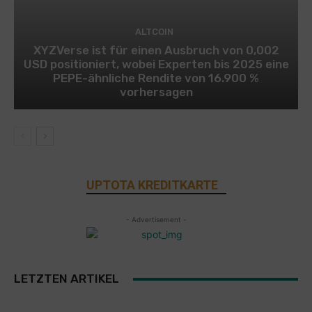
ALTCOIN
XYZVerse ist für einen Ausbruch von 0,002
USD positioniert, wobei Experten bis 2025 eine
PEPE-ähnliche Rendite von 16.900 %
vorhersagen
UPTOTA KREDITKARTE
- Advertisement -
LETZTEN ARTIKEL