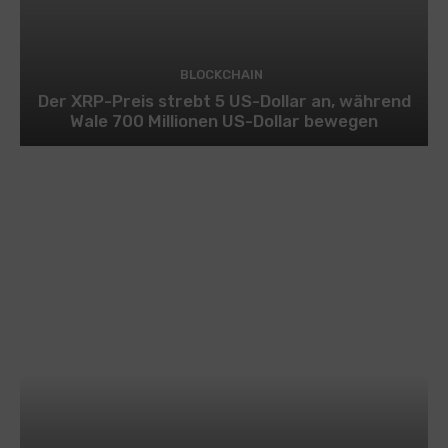
BLOCKCHAIN
Der XRP-Preis strebt 5 US-Dollar an, während
Wale 700 Millionen US-Dollar bewegen