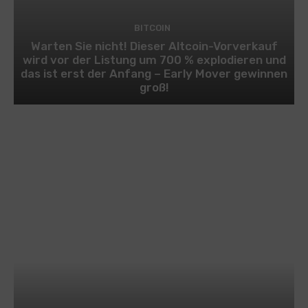
BITCOIN
Warten Sie nicht! Dieser Altcoin-Vorverkauf
wird vor der Listung um 700 % explodieren und
das ist erst der Anfang – Early Mover gewinnen
groß!