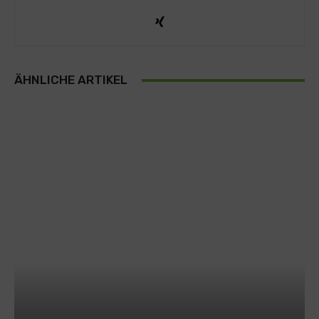
ÄHNLICHE ARTIKEL