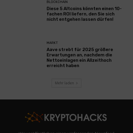
BLOCKCHAIN
Diese 5 Altcoins könnten einen 10-
fachen ROI liefern, den Sie sich
nicht entgehen lassen dürfen!
MARKT
Aave strebt für 2025 größere
Erwartungen an, nachdem die
Nettoeinlagen ein Allzeithoch
erreicht haben
Mehr laden