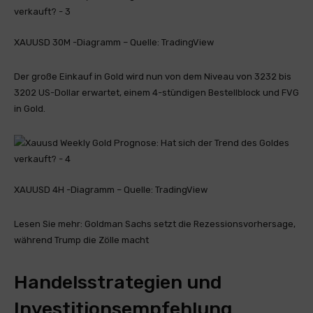
XAUUSD 30M -Diagramm – Quelle: TradingView
Der große Einkauf in Gold wird nun von dem Niveau von 3232 bis
3202 US-Dollar erwartet, einem 4-stündigen Bestellblock und FVG
in Gold.
XAUUSD 4H -Diagramm – Quelle: TradingView
Lesen Sie mehr: Goldman Sachs setzt die Rezessionsvorhersage,
während Trump die Zölle macht
Handelsstrategien und
Investitionsempfehlung