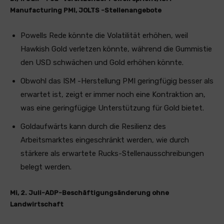
Manufacturing PMI, JOLTS -Stellenangebote
Powells Rede könnte die Volatilität erhöhen, weil
Hawkish Gold verletzen könnte, während die Gummistie
den USD schwächen und Gold erhöhen könnte.
Obwohl das ISM -Herstellung PMI geringfügig besser als
erwartet ist, zeigt er immer noch eine Kontraktion an,
was eine geringfügige Unterstützung für Gold bietet.
Goldaufwärts kann durch die Resilienz des
Arbeitsmarktes eingeschränkt werden, wie durch
stärkere als erwartete Rucks-Stellenausschreibungen
belegt werden.
Mi, 2. Juli-ADP-Beschäftigungsänderung ohne
Landwirtschaft