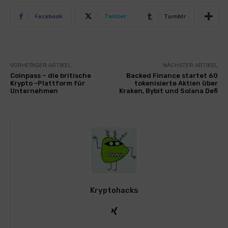
Facebook
Twitter
Tumblr
VORHERIGER ARTIKEL
NÄCHSTER ARTIKEL
Coinpass – die britische
Backed Finance startet 60
Krypto -Plattform für
tokenisierte Aktien über
Unternehmen
Kraken, Bybit und Solana Defi
Kryptohacks