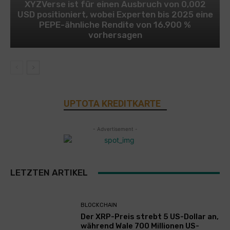
XYZVerse ist für einen Ausbruch von 0,002
USD positioniert, wobei Experten bis 2025 eine
PEPE-ähnliche Rendite von 16.900 %
vorhersagen
UPTOTA KREDITKARTE
- Advertisement -
LETZTEN ARTIKEL
BLOCKCHAIN
Der XRP-Preis strebt 5 US-Dollar an,
während Wale 700 Millionen US-