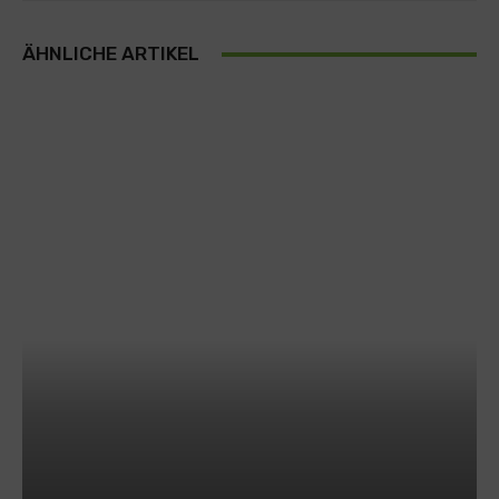
ÄHNLICHE ARTIKEL