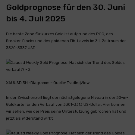
Goldprognose für den 30. Juni
bis 4. Juli 2025
Die beste Zone für kurzes Gold ist aufgrund des POC, des
Breaker-Blocks und des goldenen Fib-Levels im 3H-Zeitraum der
3320-3337 USD.
XAUUSD 3H -Diagramm – Quelle: TradingView
In der Zwischenzeit liegt der nächstgelegene Niveau in der 30-m-
Goldkarte für den Verkauf von 3301-3313 US-Dollar. Hier können
wir sehen, wie der Preis seine Unterstützung gebrochen hat und
jetzt als Widerstand wirkt.