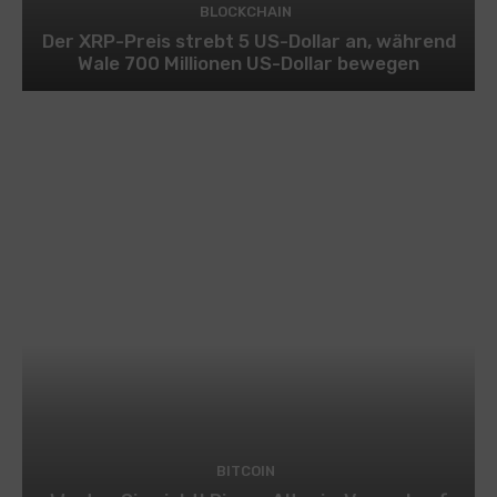
BLOCKCHAIN
Der XRP-Preis strebt 5 US-Dollar an, während
Wale 700 Millionen US-Dollar bewegen
BITCOIN