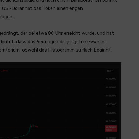
 US -Dollar hat das Token einen engen
ragen.
 gedrängt, der bei etwa 80 Uhr erreicht wurde, und hat
indeutet, dass das Vermögen die jüngsten Gewinne
Territorium, obwohl das Histogramm zu flach beginnt.