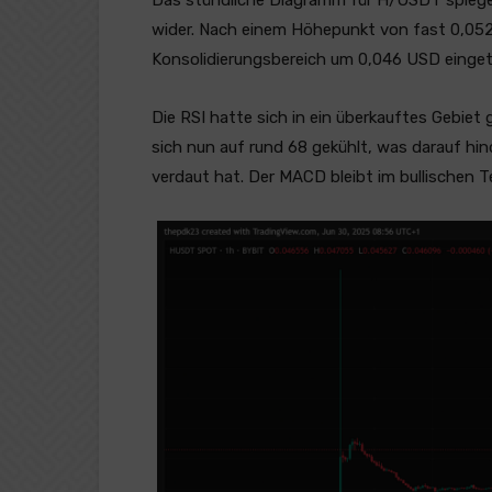
wider. Nach einem Höhepunkt von fast 0,052
Konsolidierungsbereich um 0,046 USD einget
Die RSI hatte sich in ein überkauftes Gebiet
sich nun auf rund 68 gekühlt, was darauf h
verdaut hat. Der MACD bleibt im bullischen 