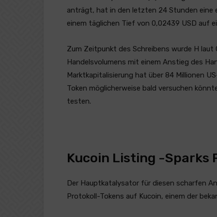
anträgt, hat in den letzten 24 Stunden eine 
einem täglichen Tief von 0,02439 USD auf 
Zum Zeitpunkt des Schreibens wurde H laut
Handelsvolumens mit einem Anstieg des Han
Marktkapitalisierung hat über 84 Millionen U
Token möglicherweise bald versuchen könnte,
testen.
Kucoin Listing -Sparks
Der Hauptkatalysator für diesen scharfen An
Protokoll-Tokens auf Kucoin, einem der bek