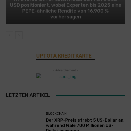
USD positioniert, wobei Experten bis 2025 eine
PEPE-ähnliche Rendite von 16.900 %
vorhersagen
UPTOTA KREDITKARTE
- Advertisement -
LETZTEN ARTIKEL
BLOCKCHAIN
Der XRP-Preis strebt 5 US-Dollar an,
während Wale 700 Millionen US-
Dollar bewegen