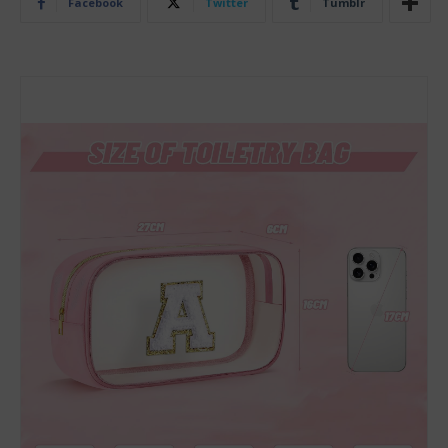
Facebook
Twitter
Tumblr