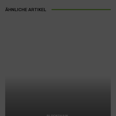
ÄHNLICHE ARTIKEL
BLOCKCHAIN