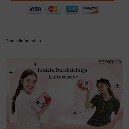
Produktinformation