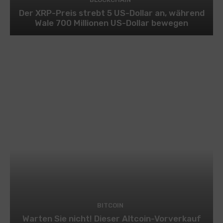
Der XRP-Preis strebt 5 US-Dollar an, während
Wale 700 Millionen US-Dollar bewegen
BITCOIN
Warten Sie nicht! Dieser Altcoin-Vorverkauf