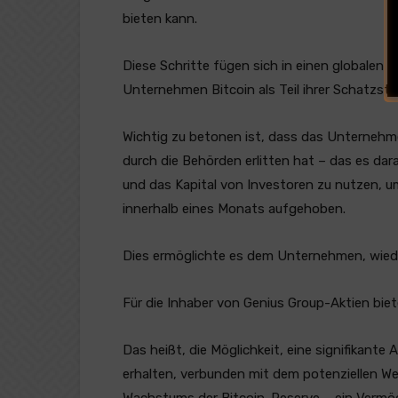
bieten kann.
Diese Schritte fügen sich in einen globalen 
Unternehmen Bitcoin als Teil ihrer Schatzst
Wichtig zu betonen ist, dass das Unternehm
durch die Behörden erlitten hat – das es dar
und das Kapital von Investoren zu nutzen, u
innerhalb eines Monats aufgehoben.
Dies ermöglichte es dem Unternehmen, wieder 
Für die Inhaber von Genius Group-Aktien biet
Das heißt, die Möglichkeit, eine signifikante
erhalten, verbunden mit dem potenziellen 