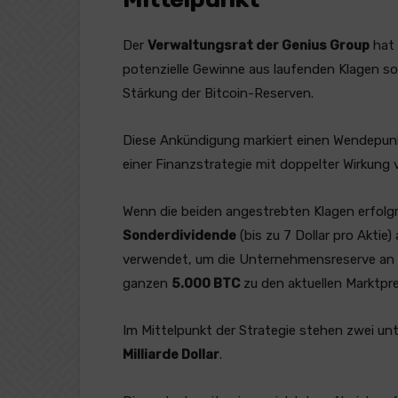
Der
Verwaltungsrat der Genius Group
hat 
potenzielle Gewinne aus laufenden Klagen sow
Stärkung der Bitcoin-Reserven.
Diese Ankündigung markiert einen Wendepunkt 
einer Finanzstrategie mit doppelter Wirkung 
Wenn die beiden angestrebten Klagen erfolgre
Sonderdividende
(bis zu 7 Dollar pro Akti
verwendet, um die Unternehmensreserve an 
ganzen
5.000 BTC
zu den aktuellen Marktpre
Im Mittelpunkt der Strategie stehen zwei u
Milliarde Dollar
.