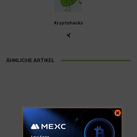
Kryptohacks
ÄHNLICHE ARTIKEL