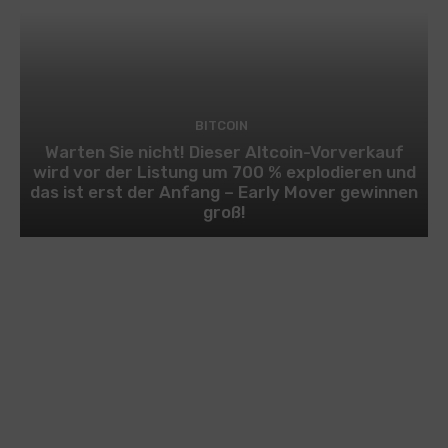
BITCOIN
Warten Sie nicht! Dieser Altcoin-Vorverkauf
wird vor der Listung um 700 % explodieren und
das ist erst der Anfang – Early Mover gewinnen
groß!