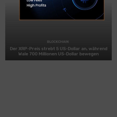
BLOCKCHAIN
Der XRP-Preis strebt 5 US-Dollar an, während
Wale 700 Millionen US-Dollar bewegen