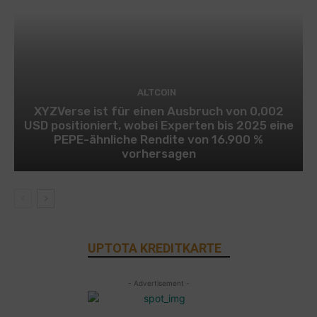
ALTCOIN
XYZVerse ist für einen Ausbruch von 0,002
USD positioniert, wobei Experten bis 2025 eine
PEPE-ähnliche Rendite von 16.900 %
vorhersagen
UPTOTA KREDITKARTE
- Advertisement -