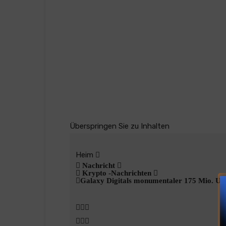
Überspringen Sie zu Inhalten
Heim
Nachricht
Krypto -Nachrichten
Galaxy Digitals monumentaler 175 Mio. US