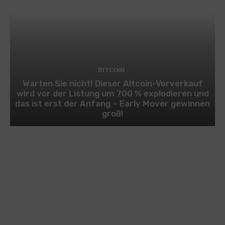
BITCOIN
Warten Sie nicht! Dieser Altcoin-Vorverkauf
wird vor der Listung um 700 % explodieren und
das ist erst der Anfang – Early Mover gewinnen
groß!