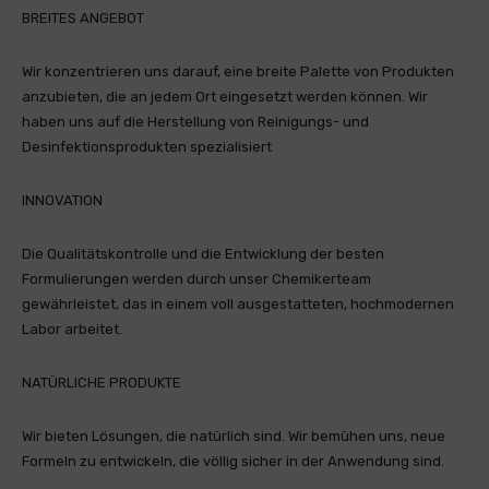
BREITES ANGEBOT
Wir konzentrieren uns darauf, eine breite Palette von Produkten
anzubieten, die an jedem Ort eingesetzt werden können. Wir
haben uns auf die Herstellung von Reinigungs- und
Desinfektionsprodukten spezialisiert
INNOVATION
Die Qualitätskontrolle und die Entwicklung der besten
Formulierungen werden durch unser Chemikerteam
gewährleistet, das in einem voll ausgestatteten, hochmodernen
Labor arbeitet.
NATÜRLICHE PRODUKTE
Wir bieten Lösungen, die natürlich sind. Wir bemühen uns, neue
Formeln zu entwickeln, die völlig sicher in der Anwendung sind.