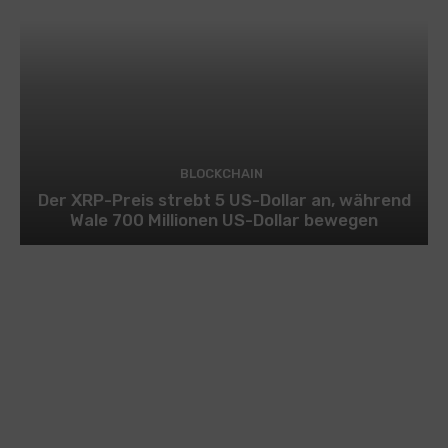
BLOCKCHAIN
Der XRP-Preis strebt 5 US-Dollar an, während
Wale 700 Millionen US-Dollar bewegen