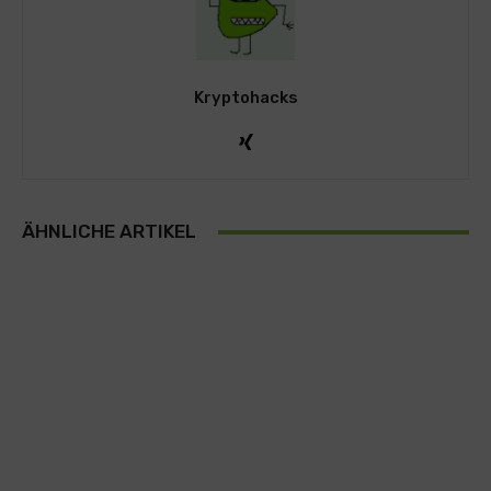
Kryptohacks
ÄHNLICHE ARTIKEL