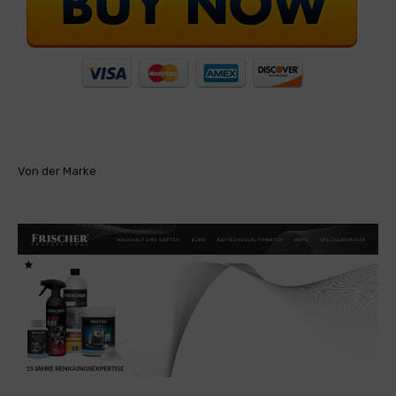
Von der Marke