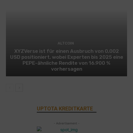
ALTCOIN
XYZVerse ist für einen Ausbruch von 0,002
USD positioniert, wobei Experten bis 2025 eine
PEPE-ähnliche Rendite von 16.900 %
vorhersagen
UPTOTA KREDITKARTE
- Advertisement -