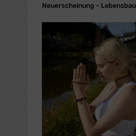
Neuerscheinung – Lebensba