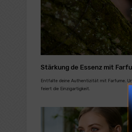
Stärkung de Essenz mit Farf
Entfalte deine Authentizität mit Farfume. Un
feiert die Einzigartigkeit.