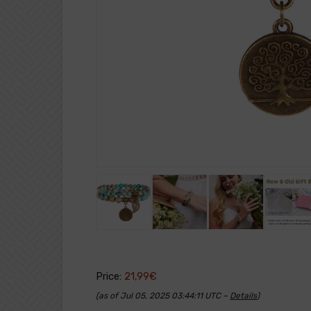
Price:
21,99€
(as of Jul 05, 2025 03:44:11 UTC –
Details
)