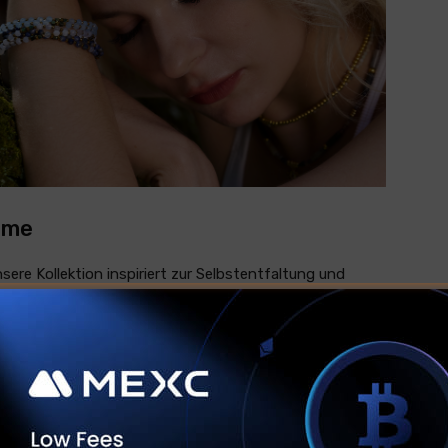
ume
sere Kollektion inspiriert zur Selbstentfaltung und