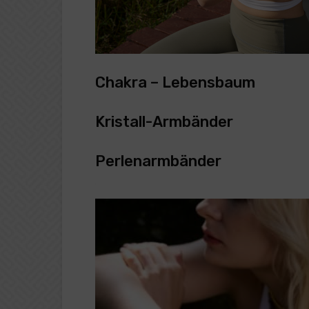
Chakra – Lebensbaum
Kristall-Armbänder
Perlenarmbänder