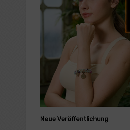
Neue Veröffentlichung