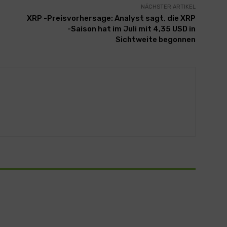
NÄCHSTER ARTIKEL
XRP -Preisvorhersage: Analyst sagt, die XRP
-Saison hat im Juli mit 4,35 USD in
Sichtweite begonnen