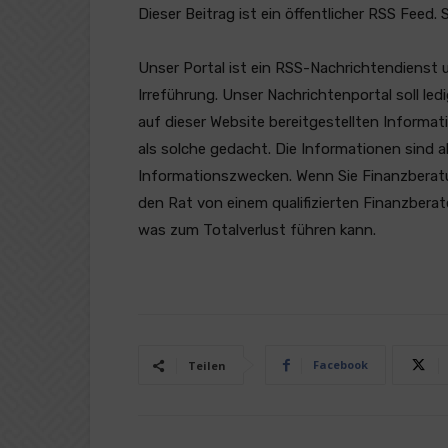
Dieser Beitrag ist ein öffentlicher RSS Feed.
Unser Portal ist ein RSS-Nachrichtendienst 
Irreführung. Unser Nachrichtenportal soll l
auf dieser Website bereitgestellten Informat
als solche gedacht. Die Informationen sind a
Informationszwecken. Wenn Sie Finanzberatung
den Rat von einem qualifizierten Finanzberat
was zum Totalverlust führen kann.
Facebook
Teilen