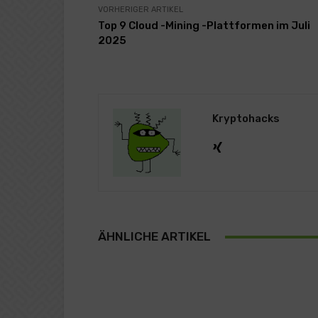
VORHERIGER ARTIKEL
Top 9 Cloud -Mining -Plattformen im Juli
2025
Kryptohacks
ÄHNLICHE ARTIKEL