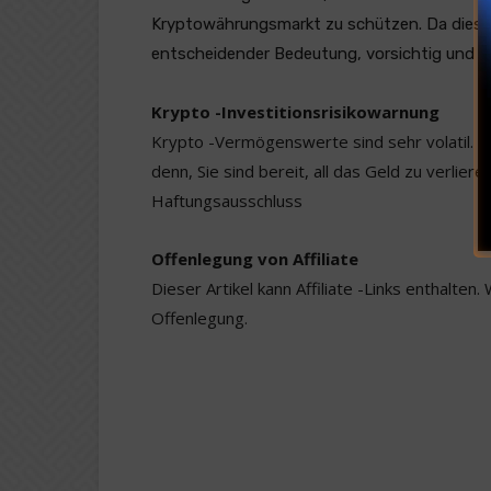
Kryptowährungsmarkt zu schützen. Da dieser S
entscheidender Bedeutung, vorsichtig und in
Krypto -Investitionsrisikowarnung
Krypto -Vermögenswerte sind sehr volatil. Ihr 
denn, Sie sind bereit, all das Geld zu verlier
Haftungsausschluss
Offenlegung von Affiliate
Dieser Artikel kann Affiliate -Links enthalten.
Offenlegung.