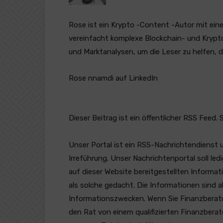
Rose ist ein Krypto -Content -Autor mit ein
vereinfacht komplexe Blockchain- und Krypt
und Marktanalysen, um die Leser zu helfen, 
Rose nnamdi auf LinkedIn
Dieser Beitrag ist ein öffentlicher RSS Feed. 
Unser Portal ist ein RSS-Nachrichtendienst 
Irreführung. Unser Nachrichtenportal soll l
auf dieser Website bereitgestellten Informat
als solche gedacht. Die Informationen sind a
Informationszwecken. Wenn Sie Finanzberatung
den Rat von einem qualifizierten Finanzberat