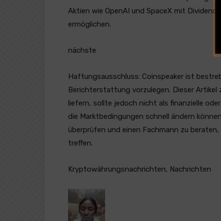
Aktien wie OpenAI und SpaceX mit Dividenden
ermöglichen.
nächste
Haftungsausschluss:
Coinspeaker ist bestr
Berichterstattung vorzulegen. Dieser Artikel
liefern, sollte jedoch nicht als finanzielle 
die Marktbedingungen schnell ändern können
überprüfen und einen Fachmann zu beraten, 
treffen.
Kryptowährungsnachrichten, Nachrichten