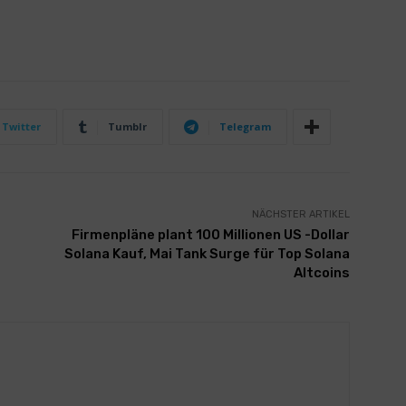
Twitter
Tumblr
Telegram
NÄCHSTER ARTIKEL
Firmenpläne plant 100 Millionen US -Dollar
Solana Kauf, Mai Tank Surge für Top Solana
Altcoins