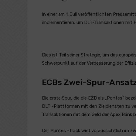
In einer am 1. Juli veröffentlichten Pressemi
implementieren, um DLT-Transaktionen mit Hi
Dies ist Teil seiner Strategie, um das europ
Schwerpunkt auf der Verbesserung der Effizie
ECBs Zwei-Spur-Ansat
Die erste Spur, die die EZB als „Pontes“ bezei
DLT -Plattformen mit den Zieldiensten zu ver
Transaktionen mit dem Geld der Apex Bank b
Der Pontes -Track wird voraussichtlich im zw