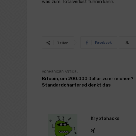
was zum Totalverlust führen kann.
Facebook
Teilen
VORHERIGER ARTIKEL
Bitcoin, um 200.000 Dollar zu erreichen?
Standardchartered denkt das
Kryptohacks