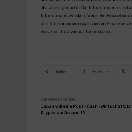
als solche gedacht. Die Informationen sind a
Informationszwecken. Wenn Sie Finanzberatung
den Rat von einem qualifizierten Finanzberat
was zum Totalverlust führen kann.
Facebook
Teilen
VORHERIGER ARTIKEL
Japan will eine Post -Cash -Wirtschaft: Is
Krypto die Antwort?