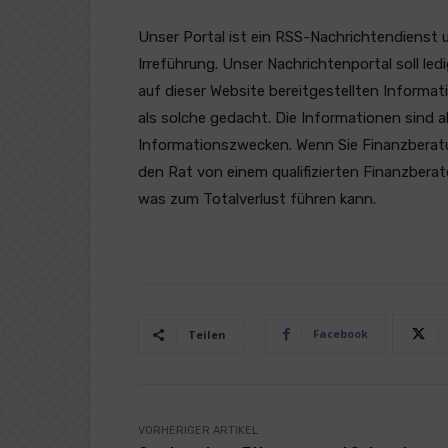
Unser Portal ist ein RSS-Nachrichtendienst 
Irreführung. Unser Nachrichtenportal soll l
auf dieser Website bereitgestellten Informat
als solche gedacht. Die Informationen sind a
Informationszwecken. Wenn Sie Finanzberatung
den Rat von einem qualifizierten Finanzberat
was zum Totalverlust führen kann.
Facebook
Teilen
VORHERIGER ARTIKEL