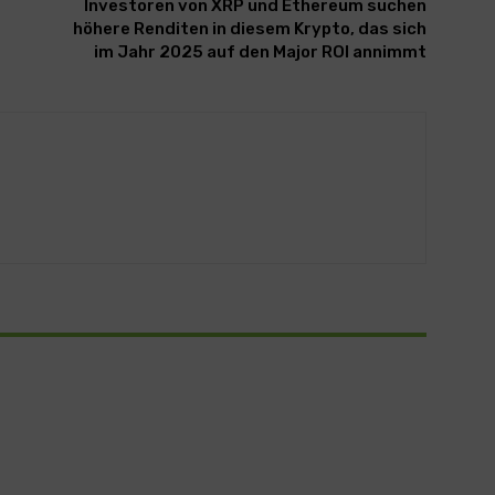
Investoren von XRP und Ethereum suchen
höhere Renditen in diesem Krypto, das sich
im Jahr 2025 auf den Major ROI annimmt