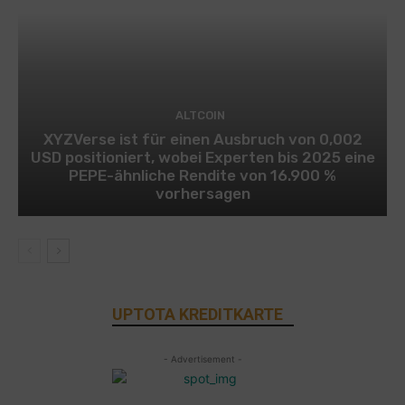
ALTCOIN
XYZVerse ist für einen Ausbruch von 0,002
USD positioniert, wobei Experten bis 2025 eine
PEPE-ähnliche Rendite von 16.900 %
vorhersagen
UPTOTA KREDITKARTE
- Advertisement -