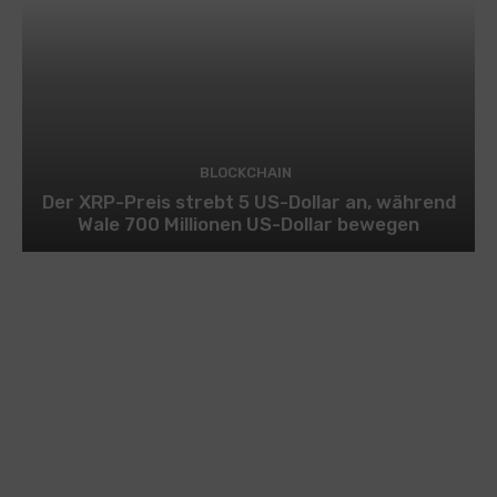
BLOCKCHAIN
Der XRP-Preis strebt 5 US-Dollar an, während
Wale 700 Millionen US-Dollar bewegen