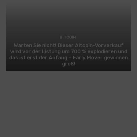
BITCOIN
Warten Sie nicht! Dieser Altcoin-Vorverkauf
wird vor der Listung um 700 % explodieren und
das ist erst der Anfang – Early Mover gewinnen
groß!