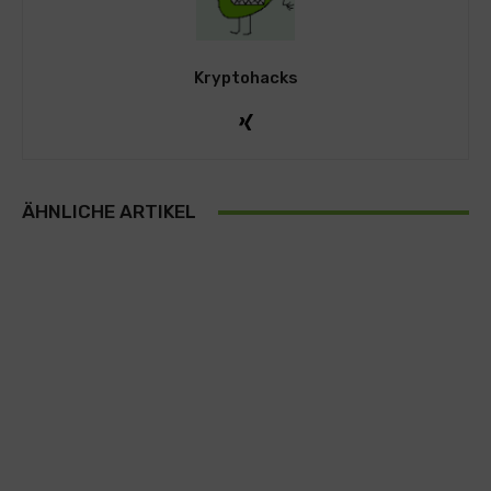
Kryptohacks
ÄHNLICHE ARTIKEL