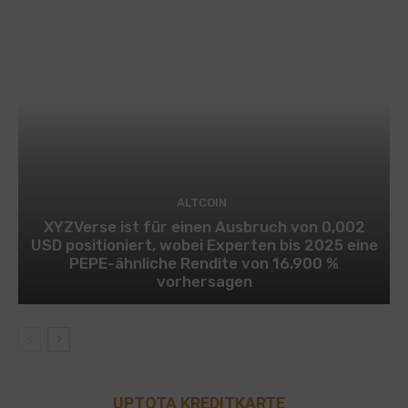
ALTCOIN
XYZVerse ist für einen Ausbruch von 0,002
USD positioniert, wobei Experten bis 2025 eine
PEPE-ähnliche Rendite von 16.900 %
vorhersagen
UPTOTA KREDITKARTE