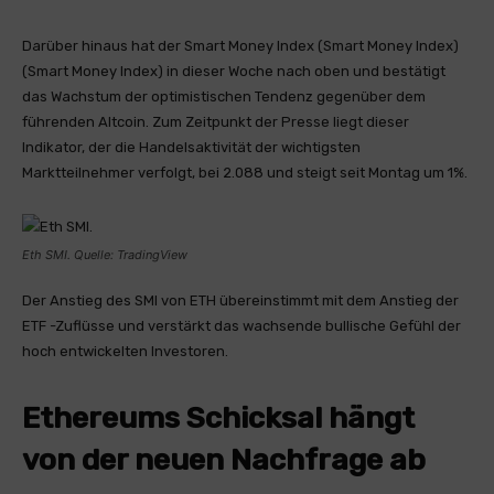
Darüber hinaus hat der Smart Money Index (Smart Money Index)
(Smart Money Index) in dieser Woche nach oben und bestätigt
das Wachstum der optimistischen Tendenz gegenüber dem
führenden Altcoin. Zum Zeitpunkt der Presse liegt dieser
Indikator, der die Handelsaktivität der wichtigsten
Marktteilnehmer verfolgt, bei 2.088 und steigt seit Montag um 1%.
Eth SMI. Quelle: TradingView
Der Anstieg des SMI von ETH übereinstimmt mit dem Anstieg der
ETF -Zuflüsse und verstärkt das wachsende bullische Gefühl der
hoch entwickelten Investoren.
Ethereums Schicksal hängt
von der neuen Nachfrage ab