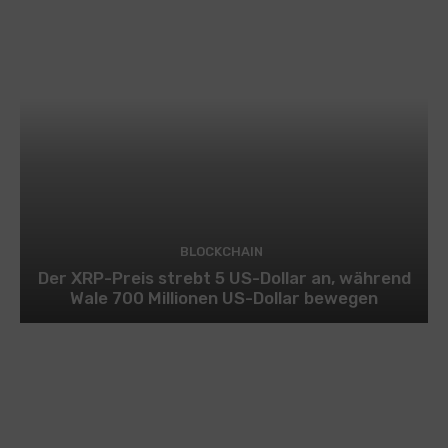
BLOCKCHAIN
Der XRP-Preis strebt 5 US-Dollar an, während
Wale 700 Millionen US-Dollar bewegen