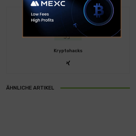
Kryptohacks
ÄHNLICHE ARTIKEL