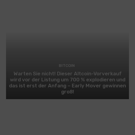
BITCOIN
Warten Sie nicht! Dieser Altcoin-Vorverkauf
wird vor der Listung um 700 % explodieren und
das ist erst der Anfang – Early Mover gewinnen
groß!