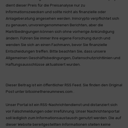
dient dieser Preis für die Preisanalyse nur zu
Informationszwecken und sollte nicht als finanzielle oder
Anlageberatung angesehen werden. Inincrypto verpflichtet sich
zu genauen, unvoreingenommenen Berichten, aber die
Marktbedingungen können sich ohne vorherige Ankündigung
ändern. Führen Sie immer Ihre eigene Forschung durch und
wenden Sie sich an einen Fachmann, bevor Sie finanzielle
Entscheidungen treffen. Bitte beachten Sie, dass unsere
Allgemeinen Geschäftsbedingungen, Datenschutzrichtlinien und
Haftungsausschlüsse aktualisiert wurden.
Dieser Beitrag ist ein öffentlicher RSS Feed. Sie finden den Original
Post unter bitcoinethereumnews.com .
Unser Portal ist ein RSS-Nachrichtendienst und distanziert sich
vor Falschmeldungen oder Irreführung. Unser Nachrichtenportal
soll lediglich zum Informationsaustausch genutzt werden. Die auf
dieser Website bereitgestellten Informationen stellen keine