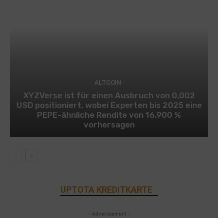
ALTCOIN
XYZVerse ist für einen Ausbruch von 0,002
USD positioniert, wobei Experten bis 2025 eine
PEPE-ähnliche Rendite von 16.900 %
vorhersagen
UPTOTA KREDITKARTE
- Advertisement -