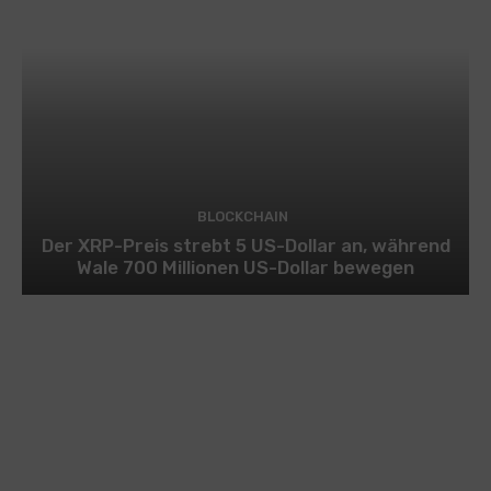
BLOCKCHAIN
Der XRP-Preis strebt 5 US-Dollar an, während
Wale 700 Millionen US-Dollar bewegen