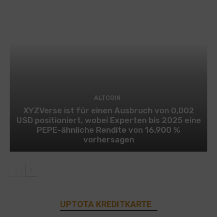
ALTCOIN
XYZVerse ist für einen Ausbruch von 0,002
USD positioniert, wobei Experten bis 2025 eine
PEPE-ähnliche Rendite von 16.900 %
vorhersagen
UPTOTA KREDITKARTE