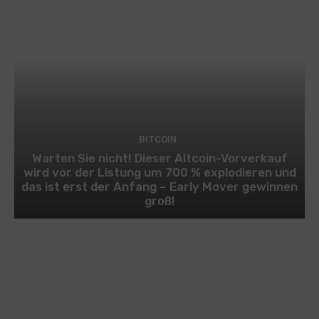
BITCOIN
Warten Sie nicht! Dieser Altcoin-Vorverkauf
wird vor der Listung um 700 % explodieren und
das ist erst der Anfang – Early Mover gewinnen
groß!