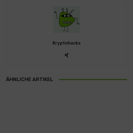
Kryptohacks
ÄHNLICHE ARTIKEL