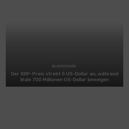
BLOCKCHAIN
Der XRP-Preis strebt 5 US-Dollar an, während
Wale 700 Millionen US-Dollar bewegen