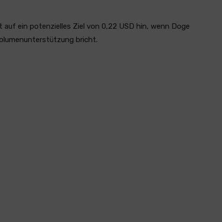
t auf ein potenzielles Ziel von 0,22 USD hin, wenn Doge
olumenunterstützung bricht.