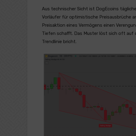
Aus technischer Sicht ist DogEcoins tägliche
Vorläufer für optimistische Preisausbrüche an
Preisaktion eines Vermögens einen Verengun
Tiefen schafft. Das Muster löst sich oft auf
Trendlinie bricht.