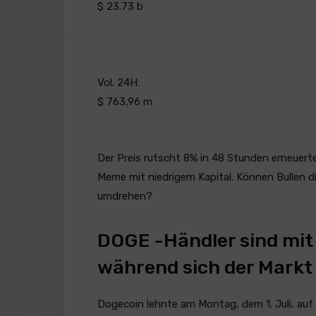
$ 23.73 b
Vol. 24H:
$ 763,96 m
Der Preis rutscht 8% in 48 Stunden erneuert
Meme mit niedrigem Kapital. Können Bullen d
umdrehen?
DOGE -Händler sind mit 
während sich der Markt
Dogecoin lehnte am Montag, dem 1. Juli, auf