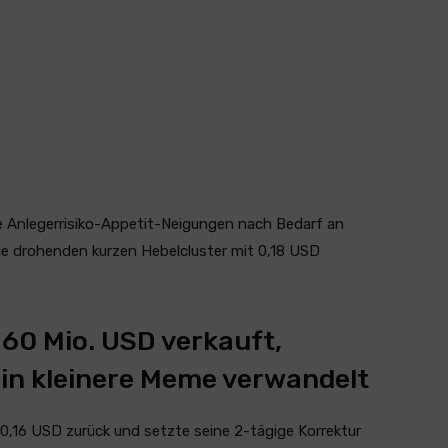
e Anlegerrisiko-Appetit-Neigungen nach Bedarf an
ie drohenden kurzen Hebelcluster mit 0,18 USD
60 Mio. USD verkauft,
 in kleinere Meme verwandelt
 0,16 USD zurück und setzte seine 2-tägige Korrektur