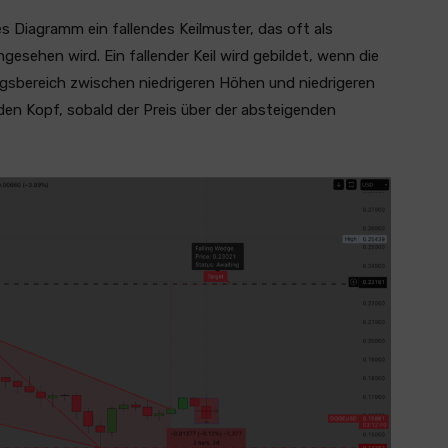
s Diagramm ein fallendes Keilmuster, das oft als
gesehen wird. Ein fallender Keil wird gebildet, wenn die
gsbereich zwischen niedrigeren Höhen und niedrigeren
 den Kopf, sobald der Preis über der absteigenden