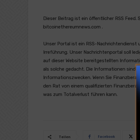
Dieser Beitrag ist ein öffentlicher RSS Feed. 
bitcoinethereumnews.com .
Unser Portal ist ein RSS-Nachrichtendienst 
Irreführung. Unser Nachrichtenportal soll l
auf dieser Website bereitgestellten Informat
als solche gedacht. Die Informationen sind a
Informationszwecken. Wenn Sie Finanzberatung
den Rat von einem qualifizierten Finanzberat
was zum Totalverlust führen kann.
Facebook
Teilen