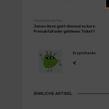
VORHERIGER ARTIKEL
James Wynn geht diesmal zu kurz:
Preisabfall oder goldenes Ticket?
Kryptohacks
ÄHNLICHE ARTIKEL