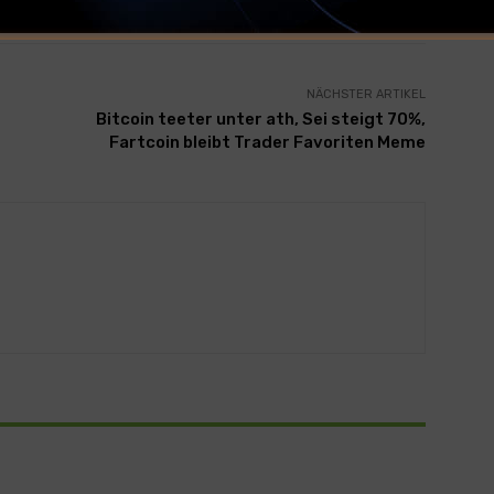
NÄCHSTER ARTIKEL
Bitcoin teeter unter ath, Sei steigt 70%,
Fartcoin bleibt Trader Favoriten Meme