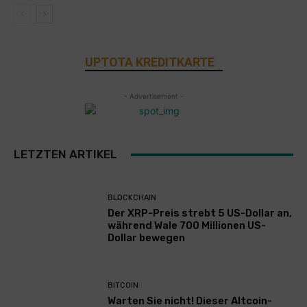
UPTOTA KREDITKARTE
- Advertisement -
LETZTEN ARTIKEL
BLOCKCHAIN
Der XRP-Preis strebt 5 US-Dollar an,
während Wale 700 Millionen US-
Dollar bewegen
BITCOIN
Warten Sie nicht! Dieser Altcoin-