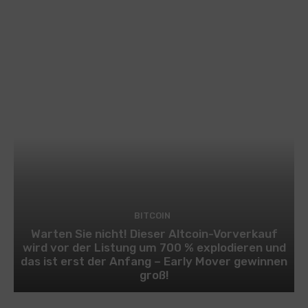
BITCOIN
Warten Sie nicht! Dieser Altcoin-Vorverkauf
wird vor der Listung um 700 % explodieren und
das ist erst der Anfang – Early Mover gewinnen
groß!