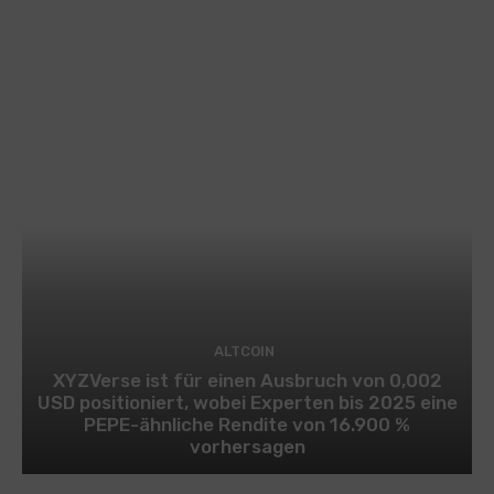
ALTCOIN
XYZVerse ist für einen Ausbruch von 0,002
USD positioniert, wobei Experten bis 2025 eine
PEPE-ähnliche Rendite von 16.900 %
vorhersagen