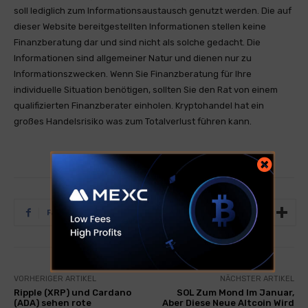
soll lediglich zum Informationsaustausch genutzt werden. Die auf
dieser Website bereitgestellten Informationen stellen keine
Finanzberatung dar und sind nicht als solche gedacht. Die
Informationen sind allgemeiner Natur und dienen nur zu
Informationszwecken. Wenn Sie Finanzberatung für Ihre
individuelle Situation benötigen, sollten Sie den Rat von einem
qualifizierten Finanzberater einholen. Kryptohandel hat ein
großes Handelsrisiko was zum Totalverlust führen kann.
Facebook
Twitter
Tumblr
VORHERIGER ARTIKEL
NÄCHSTER ARTIKEL
Ripple (XRP) und Cardano
SOL Zum Mond Im Januar,
(ADA) sehen rote
Aber Diese Neue Altcoin Wird