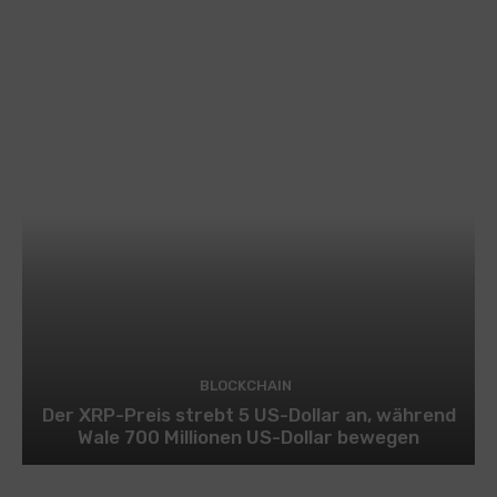
BLOCKCHAIN
Der XRP-Preis strebt 5 US-Dollar an, während
Wale 700 Millionen US-Dollar bewegen