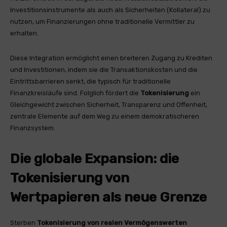
Investitionsinstrumente als auch als Sicherheiten (Kollateral) zu
nutzen, um Finanzierungen ohne traditionelle Vermittler zu
erhalten.
Diese Integration ermöglicht einen breiteren Zugang zu Krediten
und Investitionen, indem sie die Transaktionskosten und die
Eintrittsbarrieren senkt, die typisch für traditionelle
Finanzkreisläufe sind. Folglich fördert die
Tokenisierung
ein
Gleichgewicht zwischen Sicherheit, Transparenz und Offenheit,
zentrale Elemente auf dem Weg zu einem demokratischeren
Finanzsystem.
Die globale Expansion: die
Tokenisierung von
Wertpapieren als neue Grenze
Sterben
Tokenisierung von realen Vermögenswerten