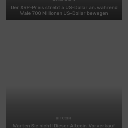
Der XRP-Preis strebt 5 US-Dollar an, während
Wale 700 Millionen US-Dollar bewegen
BITCOIN
Warten Sie nicht! Dieser Altcoin-Vorverkauf