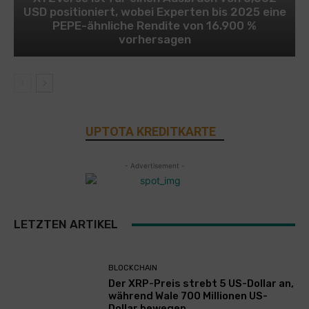
USD positioniert, wobei Experten bis 2025 eine
PEPE-ähnliche Rendite von 16.900 %
vorhersagen
UPTOTA KREDITKARTE
- Advertisement -
LETZTEN ARTIKEL
BLOCKCHAIN
Der XRP-Preis strebt 5 US-Dollar an,
während Wale 700 Millionen US-
Dollar bewegen