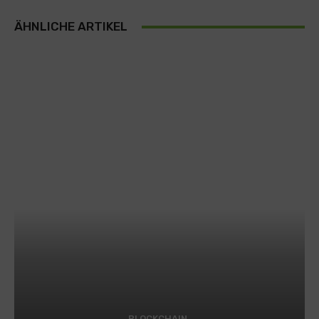
ÄHNLICHE ARTIKEL
BLOCKCHAIN