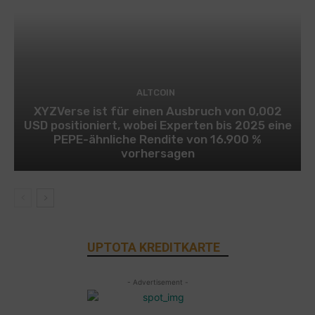
ALTCOIN
XYZVerse ist für einen Ausbruch von 0,002
USD positioniert, wobei Experten bis 2025 eine
PEPE-ähnliche Rendite von 16.900 %
vorhersagen
UPTOTA KREDITKARTE
- Advertisement -