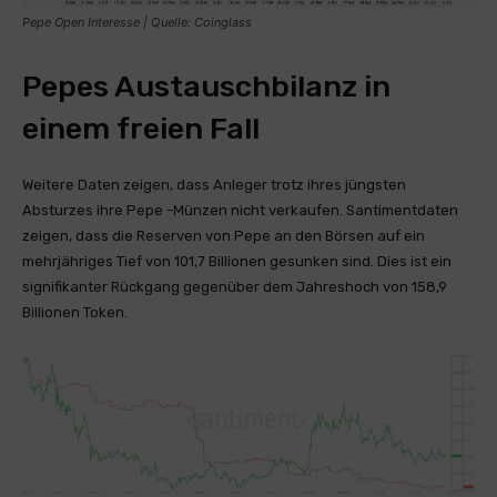
Pepe Open Interesse | Quelle: Coinglass
Pepes Austauschbilanz in
einem freien Fall
Weitere Daten zeigen, dass Anleger trotz ihres jüngsten
Absturzes ihre Pepe -Münzen nicht verkaufen. Santimentdaten
zeigen, dass die Reserven von Pepe an den Börsen auf ein
mehrjähriges Tief von 101,7 Billionen gesunken sind. Dies ist ein
signifikanter Rückgang gegenüber dem Jahreshoch von 158,9
Billionen Token.