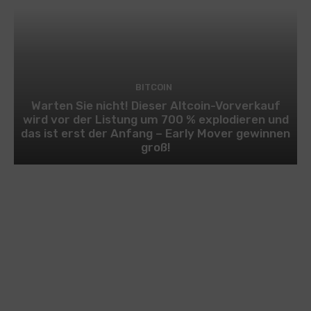
BITCOIN
Warten Sie nicht! Dieser Altcoin-Vorverkauf
wird vor der Listung um 700 % explodieren und
das ist erst der Anfang – Early Mover gewinnen
groß!