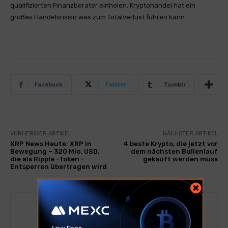
qualifizierten Finanzberater einholen. Kryptohandel hat ein
großes Handelsrisiko was zum Totalverlust führen kann.
Facebook
Twitter
Tumblr
VORHERIGER ARTIKEL
NÄCHSTER ARTIKEL
XRP News Heute: XRP in
4 beste Krypto, die jetzt vor
Bewegung – 320 Mio. USD,
dem nächsten Bullenlauf
die als Ripple -Token -
gekauft werden muss
Entsperren übertragen wird