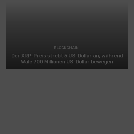
BLOCKCHAIN
Der XRP-Preis strebt 5 US-Dollar an, während
Wale 700 Millionen US-Dollar bewegen