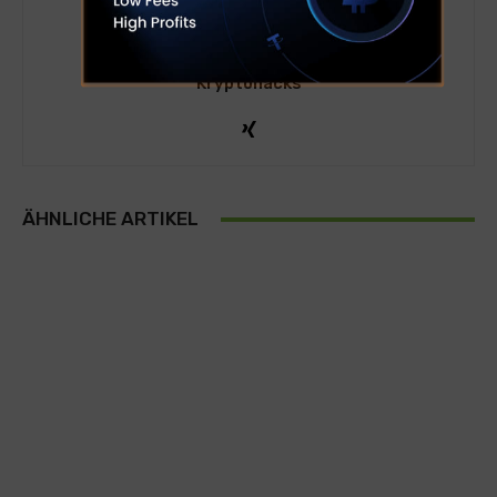
Kryptohacks
ÄHNLICHE ARTIKEL