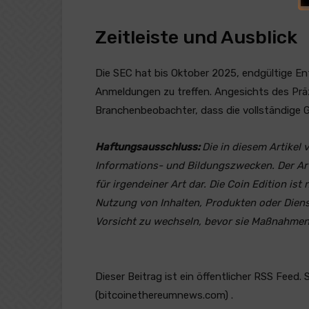
Zeitleiste und Ausblick
Die SEC hat bis Oktober 2025, endgültige E
Anmeldungen zu treffen. Angesichts des Prä
Branchenbeobachter, dass die vollständige G
Haftungsausschluss:
Die in diesem Artikel
Informations- und Bildungszwecken. Der Arti
für irgendeiner Art dar. Die Coin Edition ist
Nutzung von Inhalten, Produkten oder Diens
Vorsicht zu wechseln, bevor sie Maßnahme
Dieser Beitrag ist ein öffentlicher RSS Feed. 
(bitcoinethereumnews.com) .