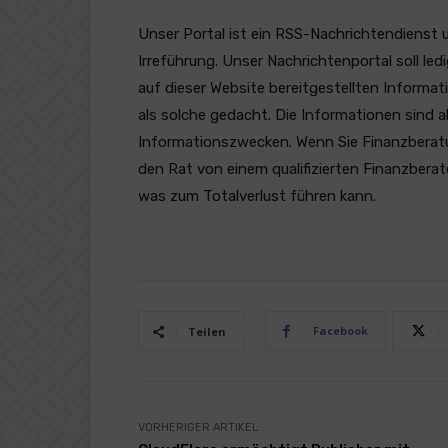
Unser Portal ist ein RSS-Nachrichtendienst 
Irreführung. Unser Nachrichtenportal soll l
auf dieser Website bereitgestellten Informat
als solche gedacht. Die Informationen sind a
Informationszwecken. Wenn Sie Finanzberatung
den Rat von einem qualifizierten Finanzberat
was zum Totalverlust führen kann.
Facebook
Teilen
VORHERIGER ARTIKEL