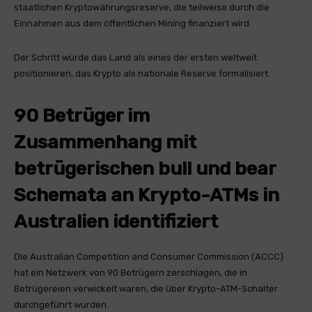
staatlichen Kryptowährungsreserve, die teilweise durch die
Einnahmen aus dem öffentlichen Mining finanziert wird.
Der Schritt würde das Land als eines der ersten weltweit
positionieren, das Krypto als nationale Reserve formalisiert.
90 Betrüger im
Zusammenhang mit
betrügerischen bull und bear
Schemata an Krypto-ATMs in
Australien identifiziert
Die Australian Competition and Consumer Commission (ACCC)
hat ein Netzwerk von 90 Betrügern zerschlagen, die in
Betrügereien verwickelt waren, die über Krypto-ATM-Schalter
durchgeführt wurden.