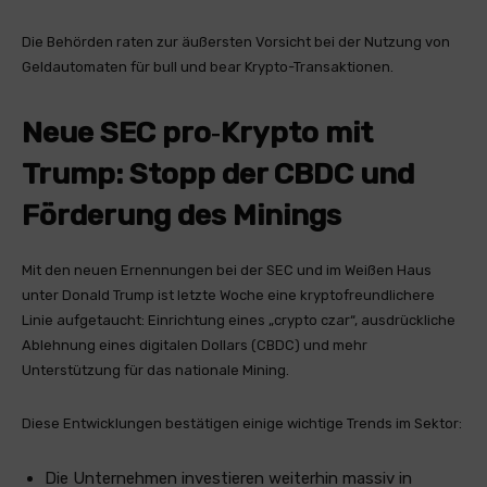
Die Behörden raten zur äußersten Vorsicht bei der Nutzung von
Geldautomaten für bull und bear Krypto-Transaktionen.
Neue SEC pro‑Krypto mit
Trump: Stopp der CBDC und
Förderung des Minings
Mit den neuen Ernennungen bei der SEC und im Weißen Haus
unter Donald Trump ist letzte Woche eine kryptofreundlichere
Linie aufgetaucht: Einrichtung eines „crypto czar“, ausdrückliche
Ablehnung eines digitalen Dollars (CBDC) und mehr
Unterstützung für das nationale Mining.
Diese Entwicklungen bestätigen einige wichtige Trends im Sektor:
Die Unternehmen investieren weiterhin massiv in