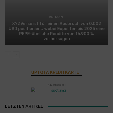
ALTCOIN
XYZVerse ist für einen Ausbruch von 0,002
USD positioniert, wobei Experten bis 2025 eine
PEPE-ähnliche Rendite von 16.900 %
vorhersagen
UPTOTA KREDITKARTE
- Advertisement -
LETZTEN ARTIKEL