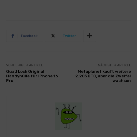
Facebook
Twitter
VORHERIGER ARTIKEL
NÄCHSTER ARTIKEL
Quad Lock Original
Metaplanet kauft weitere
Handyhülle für iPhone 16
2.205 BTC, aber die Zweifel
Pro
wachsen