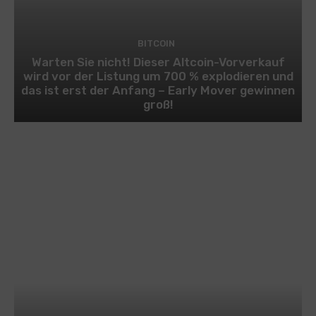
BITCOIN
Warten Sie nicht! Dieser Altcoin-Vorverkauf
wird vor der Listung um 700 % explodieren und
das ist erst der Anfang – Early Mover gewinnen
groß!