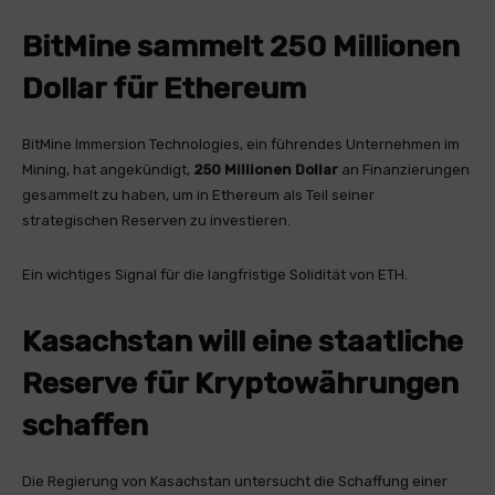
BitMine sammelt 250 Millionen
Dollar für Ethereum
BitMine Immersion Technologies, ein führendes Unternehmen im
Mining, hat angekündigt,
250 Millionen Dollar
an Finanzierungen
gesammelt zu haben, um in Ethereum als Teil seiner
strategischen Reserven zu investieren.
Ein wichtiges Signal für die langfristige Solidität von ETH.
Kasachstan will eine staatliche
Reserve für Kryptowährungen
schaffen
Die Regierung von Kasachstan untersucht die Schaffung einer