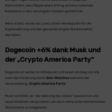
Nachrichten, dass Ripple einen Antrag auf eine nationale
Banklizenz in den Vereinigten Staaten gestellt hat.
Wenn erteilt, würde die Lizenz einen Wendepunkt für die
Kryptowährung und den gesamten Krypto-Bankensektor
darstellen.
Dogecoin +6% dank Musk und
der „Crypto America Party“
Dogecoin ist wieder im Mittelpunkt, mit einem Anstieg von 6%
nach der Förderung durch
Elon Moschus
während der
Veranstaltung „
Crypto America Party
“.
Musk hat DOGE als “die Währung des Volkes” bezeichnet und
neue Initiativen versprochen, um sie in seine unternehmerischen
Ökosysteme zu integrieren.