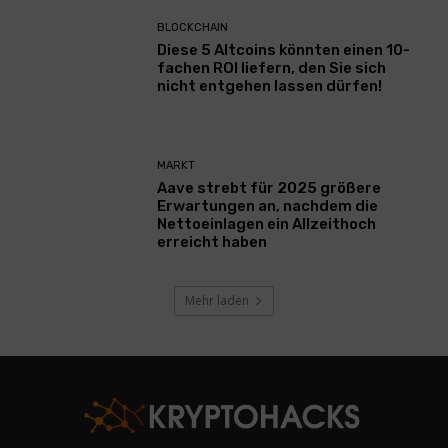
BLOCKCHAIN
Diese 5 Altcoins könnten einen 10-
fachen ROI liefern, den Sie sich
nicht entgehen lassen dürfen!
MARKT
Aave strebt für 2025 größere
Erwartungen an, nachdem die
Nettoeinlagen ein Allzeithoch
erreicht haben
Mehr laden