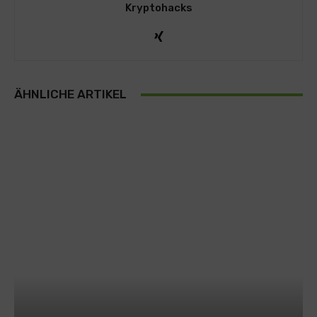
Kryptohacks
ÄHNLICHE ARTIKEL