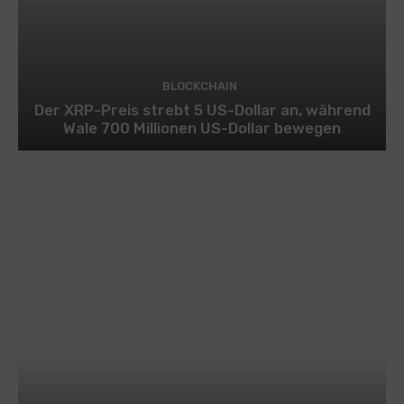
BLOCKCHAIN
Der XRP-Preis strebt 5 US-Dollar an, während
Wale 700 Millionen US-Dollar bewegen