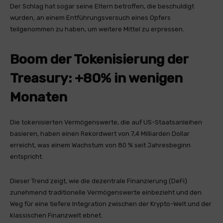
Der Schlag hat sogar seine Eltern betroffen, die beschuldigt
wurden, an einem Entführungsversuch eines Opfers
teilgenommen zu haben, um weitere Mittel zu erpressen.
Boom der Tokenisierung der
Treasury: +80% in wenigen
Monaten
Die tokenisierten Vermögenswerte, die auf US-Staatsanleihen
basieren, haben einen Rekordwert von 7,4 Milliarden Dollar
erreicht, was einem Wachstum von 80 % seit Jahresbeginn
entspricht.
Dieser Trend zeigt, wie die dezentrale Finanzierung (DeFi)
zunehmend traditionelle Vermögenswerte einbezieht und den
Weg für eine tiefere Integration zwischen der Krypto-Welt und der
klassischen Finanzwelt ebnet.