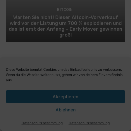
BITCOIN
Warten Sie nicht! Dieser Altcoin-Vorverkauf
wird vor der Listung um 700 % explodieren und
das ist erst der Anfang – Early Mover gewinnen
groß!
Diese Website benutzt Cookies um das Einkaufserlebnis zu verbessern.
Wenn du die Website weiter nutzt, gehen wir von deinem Einverständnis
aus.
Akzeptieren
Ablehnen
Datenschutzbestimmung
Datenschutzbestimmung