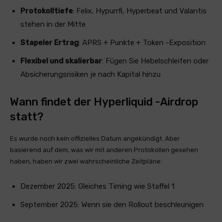
Protokolltiefe
: Felix, Hypurrfi, Hyperbeat und Valantis
stehen in der Mitte
Stapeler Ertrag
: APRS + Punkte + Token -Exposition
Flexibel und skalierbar
: Fügen Sie Hebelschleifen oder
Absicherungsrisiken je nach Kapital hinzu
Wann findet der Hyperliquid -Airdrop
statt?
Es wurde noch kein offizielles Datum angekündigt. Aber
basierend auf dem, was wir mit anderen Protokollen gesehen
haben, haben wir zwei wahrscheinliche Zeitpläne:
Dezember 2025: Gleiches Timing wie Staffel 1
September 2025: Wenn sie den Rollout beschleunigen