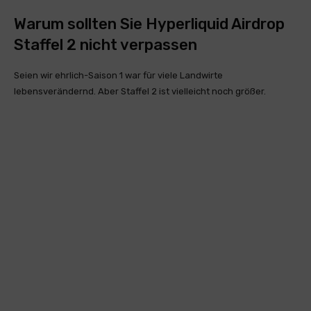
Warum sollten Sie Hyperliquid Airdrop
Staffel 2 nicht verpassen
Seien wir ehrlich-Saison 1 war für viele Landwirte
lebensverändernd. Aber Staffel 2 ist vielleicht noch größer.