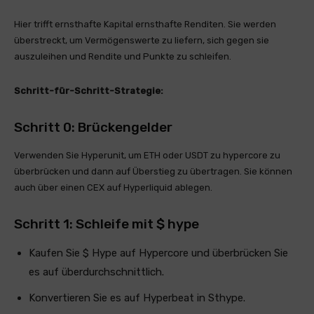
Hier trifft ernsthafte Kapital ernsthafte Renditen. Sie werden
überstreckt, um Vermögenswerte zu liefern, sich gegen sie
auszuleihen und Rendite und Punkte zu schleifen.
Schritt-für-Schritt-Strategie:
Schritt 0: Brückengelder
Verwenden Sie Hyperunit, um ETH oder USDT zu hypercore zu
überbrücken und dann auf Überstieg zu übertragen. Sie können
auch über einen CEX auf Hyperliquid ablegen.
Schritt 1: Schleife mit $ hype
Kaufen Sie $ Hype auf Hypercore und überbrücken Sie
es auf überdurchschnittlich.
Konvertieren Sie es auf Hyperbeat in Sthype.