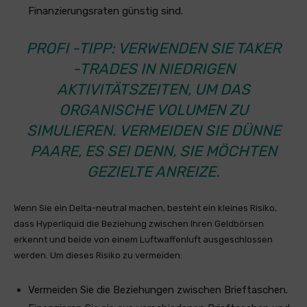
Finanzierungsraten günstig sind.
PROFI -TIPP: VERWENDEN SIE TAKER
-TRADES IN NIEDRIGEN
AKTIVITÄTSZEITEN, UM DAS
ORGANISCHE VOLUMEN ZU
SIMULIEREN. VERMEIDEN SIE DÜNNE
PAARE, ES SEI DENN, SIE MÖCHTEN
GEZIELTE ANREIZE.
Wenn Sie ein Delta-neutral machen, besteht ein kleines Risiko,
dass Hyperliquid die Beziehung zwischen Ihren Geldbörsen
erkennt und beide von einem Luftwaffenluft ausgeschlossen
werden. Um dieses Risiko zu vermeiden:
Vermeiden Sie die Beziehungen zwischen Brieftaschen.