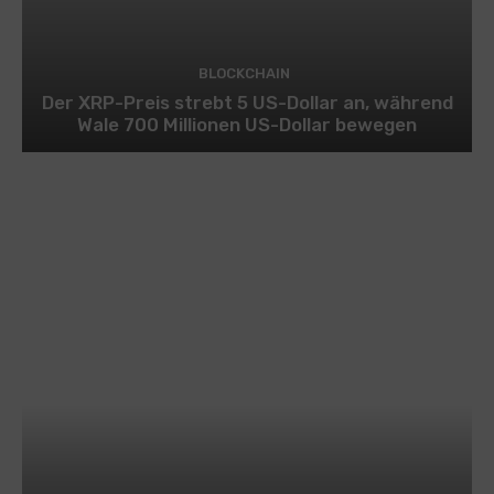
BLOCKCHAIN
Der XRP-Preis strebt 5 US-Dollar an, während
Wale 700 Millionen US-Dollar bewegen