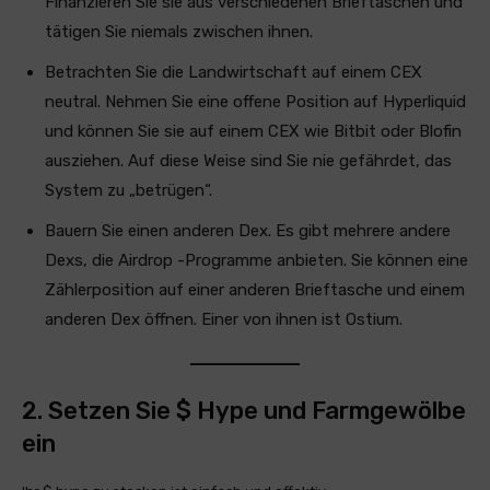
Finanzieren Sie sie aus verschiedenen Brieftaschen und
tätigen Sie niemals zwischen ihnen.
Betrachten Sie die Landwirtschaft auf einem CEX
neutral. Nehmen Sie eine offene Position auf Hyperliquid
und können Sie sie auf einem CEX wie Bitbit oder Blofin
ausziehen. Auf diese Weise sind Sie nie gefährdet, das
System zu „betrügen“.
Bauern Sie einen anderen Dex. Es gibt mehrere andere
Dexs, die Airdrop -Programme anbieten. Sie können eine
Zählerposition auf einer anderen Brieftasche und einem
anderen Dex öffnen. Einer von ihnen ist Ostium.
2. Setzen Sie $ Hype und Farmgewölbe
ein