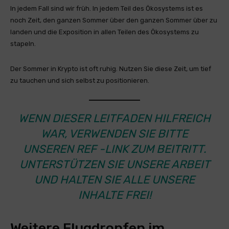
In jedem Fall sind wir früh. In jedem Teil des Ökosystems ist es
noch Zeit, den ganzen Sommer über den ganzen Sommer über zu
landen und die Exposition in allen Teilen des Ökosystems zu
stapeln.
Der Sommer in Krypto ist oft ruhig. Nutzen Sie diese Zeit, um tief
zu tauchen und sich selbst zu positionieren.
WENN DIESER LEITFADEN HILFREICH
WAR, VERWENDEN SIE BITTE
UNSEREN REF -LINK ZUM BEITRITT.
UNTERSTÜTZEN SIE UNSERE ARBEIT
UND HALTEN SIE ALLE UNSERE
INHALTE FREI!
Weitere Flugdropfen im