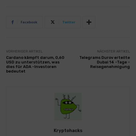
Facebook
Twitter
VORHERIGER ARTIKEL
NÄCHSTER ARTIKEL
Cardano kämpft darum, 0,60
Telegrams Durov erteilte
USD zu unterstützen, was
Dubai 14 -Tage -
dies für ADA -Investoren
Reisegenehmigung
bedeutet
Kryptohacks