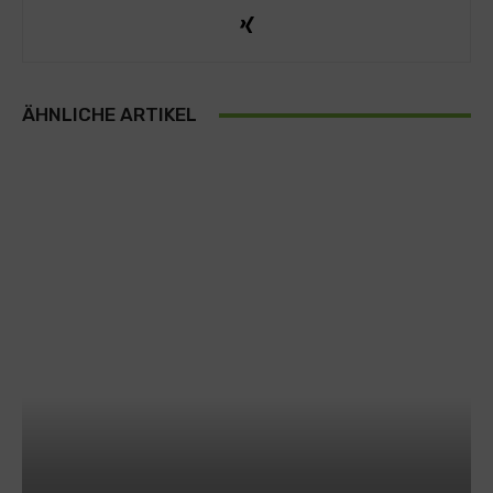
ÄHNLICHE ARTIKEL