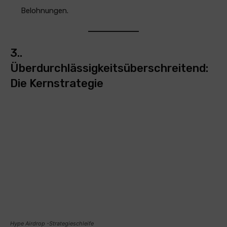
Belohnungen.
3..
Überdurchlässigkeitsüberschreitend:
Die Kernstrategie
Hype Airdrop -Strategieschleife