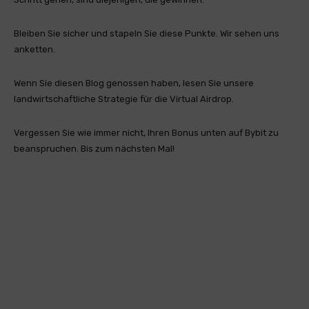
Bleiben Sie sicher und stapeln Sie diese Punkte. Wir sehen uns
anketten.
Wenn Sie diesen Blog genossen haben, lesen Sie unsere
landwirtschaftliche Strategie für die Virtual Airdrop.
Vergessen Sie wie immer nicht, Ihren Bonus unten auf Bybit zu
beanspruchen. Bis zum nächsten Mal!