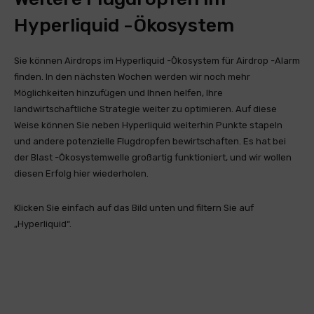
Hyperliquid -Ökosystem
Sie können Airdrops im Hyperliquid -Ökosystem für Airdrop -Alarm
finden. In den nächsten Wochen werden wir noch mehr
Möglichkeiten hinzufügen und Ihnen helfen, Ihre
landwirtschaftliche Strategie weiter zu optimieren. Auf diese
Weise können Sie neben Hyperliquid weiterhin Punkte stapeln
und andere potenzielle Flugdropfen bewirtschaften. Es hat bei
der Blast -Ökosystemwelle großartig funktioniert, und wir wollen
diesen Erfolg hier wiederholen.
Klicken Sie einfach auf das Bild unten und filtern Sie auf
„Hyperliquid“.