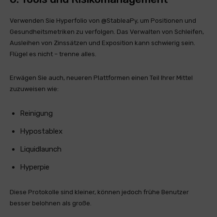
Verwenden Sie Hyperfolio von @StableaPy, um Positionen und
Gesundheitsmetriken zu verfolgen. Das Verwalten von Schleifen,
Ausleihen von Zinssätzen und Exposition kann schwierig sein.
Flügel es nicht – trenne alles.
Erwägen Sie auch, neueren Plattformen einen Teil Ihrer Mittel
zuzuweisen wie:
Reinigung
Hypostablex
Liquidlaunch
Hyperpie
Diese Protokolle sind kleiner, können jedoch frühe Benutzer
besser belohnen als große.