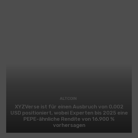
ALTCOIN
XYZVerse ist für einen Ausbruch von 0,002
USD positioniert, wobei Experten bis 2025 eine
PEPE-ähnliche Rendite von 16.900 %
vorhersagen