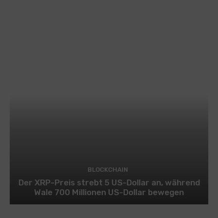
BLOCKCHAIN
Der XRP-Preis strebt 5 US-Dollar an, während
Wale 700 Millionen US-Dollar bewegen