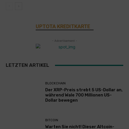
UPTOTA KREDITKARTE
- Advertisement -
LETZTEN ARTIKEL
BLOCKCHAIN
Der XRP-Preis strebt 5 US-Dollar an,
während Wale 700 Millionen US-
Dollar bewegen
BITCOIN
Warten Sie nicht! Dieser Altcoin-