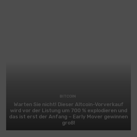
BITCOIN
Warten Sie nicht! Dieser Altcoin-Vorverkauf
wird vor der Listung um 700 % explodieren und
das ist erst der Anfang – Early Mover gewinnen
groß!