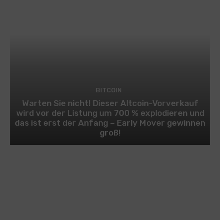
BITCOIN
Warten Sie nicht! Dieser Altcoin-Vorverkauf
wird vor der Listung um 700 % explodieren und
das ist erst der Anfang – Early Mover gewinnen
groß!