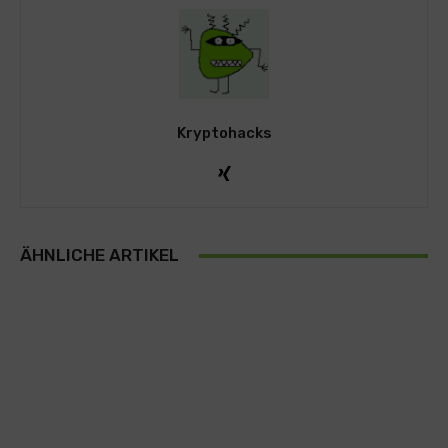
Kryptohacks
ÄHNLICHE ARTIKEL