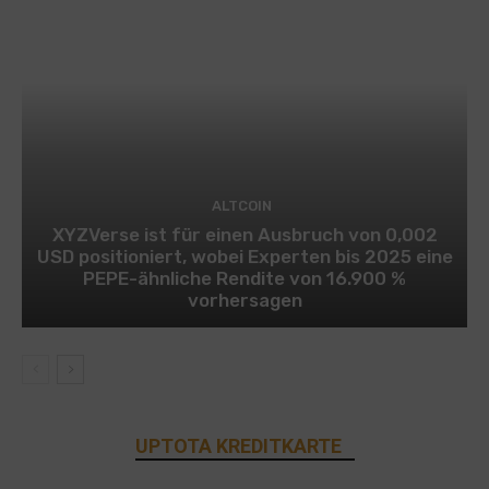
ALTCOIN
XYZVerse ist für einen Ausbruch von 0,002
USD positioniert, wobei Experten bis 2025 eine
PEPE-ähnliche Rendite von 16.900 %
vorhersagen
UPTOTA KREDITKARTE