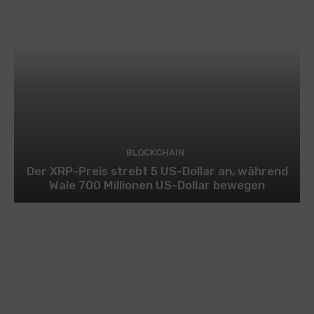
BLOCKCHAIN
Der XRP-Preis strebt 5 US-Dollar an, während
Wale 700 Millionen US-Dollar bewegen