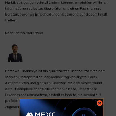
Marktbedingungen schnell ändern können, empfehlen wir Ihnen,
Informationen selbst zu überprüfen und einen Fachmann zu
beraten, bevor wir Entscheidungen basierend auf diesem Inhalt
treffen.
Nachrichten, Wall Street
Parshwa Turakkhiya ist ein qualifizierter Finanzautor mit einem
starken Hintergrund bei der Abdeckung von Krypto, Forex,
Aktienmärkten und globalen Finanzen. Mit dem Schwerpunkt
darauf, komplexe finanzielle Themen in klare, umsetzbare
Erkenntnisse umzusetzen, erstellt er Inhalte, die sowohl auf
professionelle als auch auf Einzelhandelsinvestoren
zugeschnitten sind.