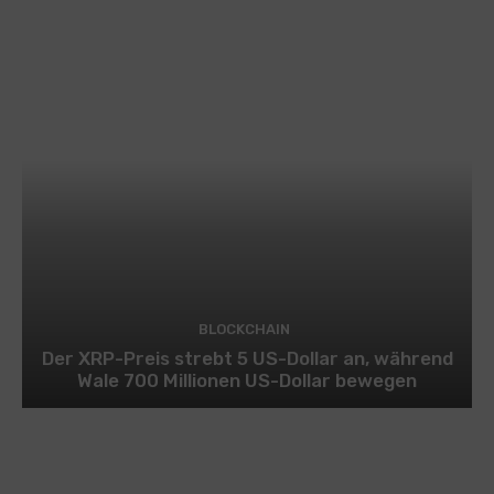
BLOCKCHAIN
Der XRP-Preis strebt 5 US-Dollar an, während
Wale 700 Millionen US-Dollar bewegen