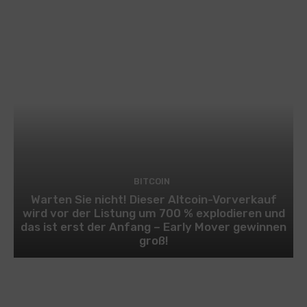
BITCOIN
Warten Sie nicht! Dieser Altcoin-Vorverkauf
wird vor der Listung um 700 % explodieren und
das ist erst der Anfang – Early Mover gewinnen
groß!