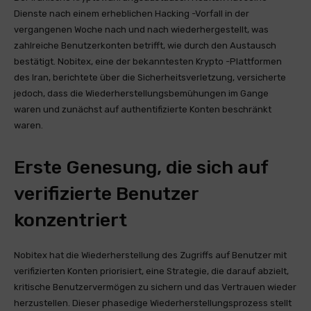
Dienste nach einem erheblichen Hacking -Vorfall in der
vergangenen Woche nach und nach wiederhergestellt, was
zahlreiche Benutzerkonten betrifft, wie durch den Austausch
bestätigt. Nobitex, eine der bekanntesten Krypto -Plattformen
des Iran, berichtete über die Sicherheitsverletzung, versicherte
jedoch, dass die Wiederherstellungsbemühungen im Gange
waren und zunächst auf authentifizierte Konten beschränkt
waren.
Erste Genesung, die sich auf
verifizierte Benutzer
konzentriert
Nobitex hat die Wiederherstellung des Zugriffs auf Benutzer mit
verifizierten Konten priorisiert, eine Strategie, die darauf abzielt,
kritische Benutzervermögen zu sichern und das Vertrauen wieder
herzustellen. Dieser phasedige Wiederherstellungsprozess stellt