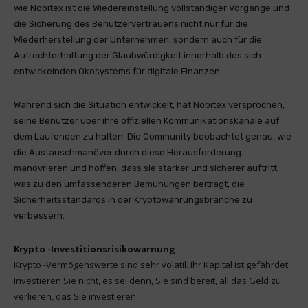
wie Nobitex ist die Wiedereinstellung vollständiger Vorgänge und
die Sicherung des Benutzervertrauens nicht nur für die
Wiederherstellung der Unternehmen, sondern auch für die
Aufrechterhaltung der Glaubwürdigkeit innerhalb des sich
entwickelnden Ökosystems für digitale Finanzen.
Während sich die Situation entwickelt, hat Nobitex versprochen,
seine Benutzer über ihre offiziellen Kommunikationskanäle auf
dem Laufenden zu halten. Die Community beobachtet genau, wie
die Austauschmanöver durch diese Herausforderung
manövrieren und hoffen, dass sie stärker und sicherer auftritt,
was zu den umfassenderen Bemühungen beiträgt, die
Sicherheitsstandards in der Kryptowährungsbranche zu
verbessern.
Krypto -Investitionsrisikowarnung
Krypto -Vermögenswerte sind sehr volatil. Ihr Kapital ist gefährdet.
Investieren Sie nicht, es sei denn, Sie sind bereit, all das Geld zu
verlieren, das Sie investieren.