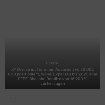
ALTCOIN
XYZVerse ist für einen Ausbruch von 0,002
USD positioniert, wobei Experten bis 2025 eine
PEPE-ähnliche Rendite von 16.900 %
vorhersagen