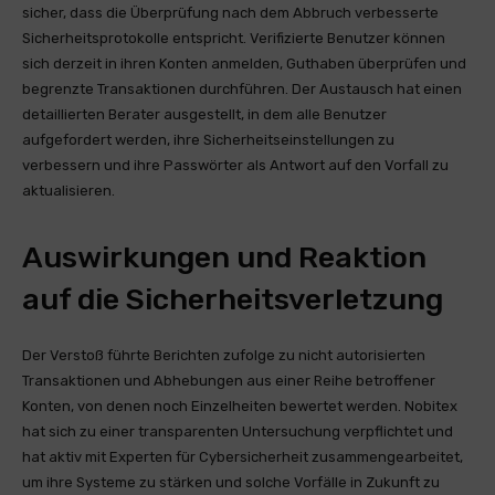
sicher, dass die Überprüfung nach dem Abbruch verbesserte
Sicherheitsprotokolle entspricht. Verifizierte Benutzer können
sich derzeit in ihren Konten anmelden, Guthaben überprüfen und
begrenzte Transaktionen durchführen. Der Austausch hat einen
detaillierten Berater ausgestellt, in dem alle Benutzer
aufgefordert werden, ihre Sicherheitseinstellungen zu
verbessern und ihre Passwörter als Antwort auf den Vorfall zu
aktualisieren.
Auswirkungen und Reaktion
auf die Sicherheitsverletzung
Der Verstoß führte Berichten zufolge zu nicht autorisierten
Transaktionen und Abhebungen aus einer Reihe betroffener
Konten, von denen noch Einzelheiten bewertet werden. Nobitex
hat sich zu einer transparenten Untersuchung verpflichtet und
hat aktiv mit Experten für Cybersicherheit zusammengearbeitet,
um ihre Systeme zu stärken und solche Vorfälle in Zukunft zu