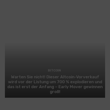
BITCOIN
Warten Sie nicht! Dieser Altcoin-Vorverkauf
wird vor der Listung um 700 % explodieren und
das ist erst der Anfang – Early Mover gewinnen
groß!