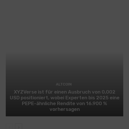
ALTCOIN
XYZVerse ist für einen Ausbruch von 0,002
USD positioniert, wobei Experten bis 2025 eine
PEPE-ähnliche Rendite von 16.900 %
vorhersagen