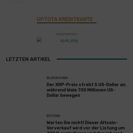
UPTOTA KREDITKARTE
- Advertisement -
LETZTEN ARTIKEL
BLOCKCHAIN
Der XRP-Preis strebt 5 US-Dollar an,
während Wale 700 Millionen US-
Dollar bewegen
BITCOIN
Warten Sie nicht! Dieser Altcoin-
Vorverkauf wird vor der Listung um