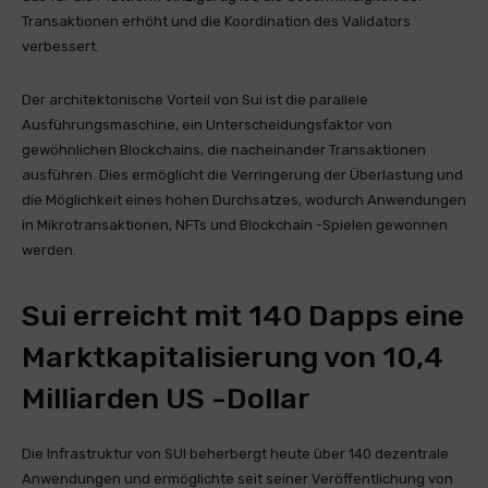
Transaktionen erhöht und die Koordination des Validators
verbessert.
Der architektonische Vorteil von Sui ist die parallele
Ausführungsmaschine, ein Unterscheidungsfaktor von
gewöhnlichen Blockchains, die nacheinander Transaktionen
ausführen. Dies ermöglicht die Verringerung der Überlastung und
die Möglichkeit eines hohen Durchsatzes, wodurch Anwendungen
in Mikrotransaktionen, NFTs und Blockchain -Spielen gewonnen
werden.
Sui erreicht mit 140 Dapps eine
Marktkapitalisierung von 10,4
Milliarden US -Dollar
Die Infrastruktur von SUI beherbergt heute über 140 dezentrale
Anwendungen und ermöglichte seit seiner Veröffentlichung von