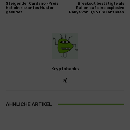
Steigender Cardano -Preis
Breakout bestätigte als
hat ein riskantes Muster
Bullen auf eine explosive
gebildet
Rallye von 0,26 USD abzielen
Kryptohacks
ÄHNLICHE ARTIKEL