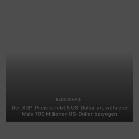
BLOCKCHAIN
Der XRP-Preis strebt 5 US-Dollar an, während
Wale 700 Millionen US-Dollar bewegen