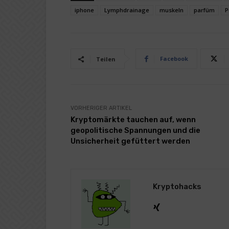
iphone
Lymphdrainage
muskeln
parfüm
P
Facebook
Teilen
VORHERIGER ARTIKEL
Kryptomärkte tauchen auf, wenn
geopolitische Spannungen und die
Unsicherheit gefüttert werden
Kryptohacks