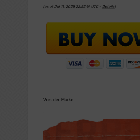
(as of Jul 11, 2025 22:52:19 UTC –
Details
)
Von der Marke