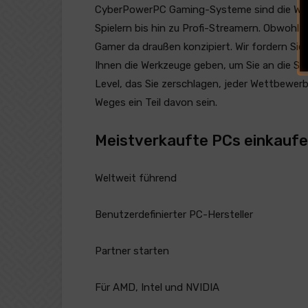
CyberPowerPC Gaming-Systeme sind die Wahl
Spielern bis hin zu Profi-Streamern. Obwohl 
Gamer da draußen konzipiert. Wir fordern Sie
Ihnen die Werkzeuge geben, um Sie an die Spi
Level, das Sie zerschlagen, jeder Wettbewerb
Weges ein Teil davon sein.
Meistverkaufte PCs einkauf
Weltweit führend
Benutzerdefinierter PC-Hersteller
Partner starten
Für AMD, Intel und NVIDIA