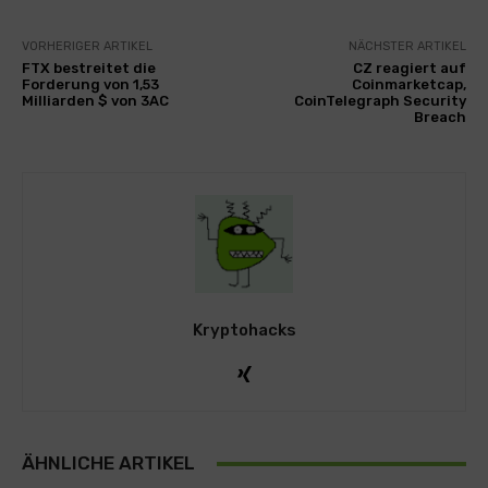
VORHERIGER ARTIKEL
NÄCHSTER ARTIKEL
FTX bestreitet die
CZ reagiert auf
Forderung von 1,53
Coinmarketcap,
Milliarden $ von 3AC
CoinTelegraph Security
Breach
Kryptohacks
ÄHNLICHE ARTIKEL