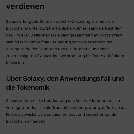
verdienen
Solaxy erlangt als Solana -Schicht -2 -Lösung, die mehrere
Blockchains unterstützt, erhebliche Aufmerksamkeit. Nachdem
das Projekt 58 Millionen US-Dollar gesammelt hat, konzentriert
sich das Projekt auf die Steigerung der Skalierbarkeit, die
Verringerung der Gebühren und die Bereitstellung einer
zuverlässigeren Transaktionsverarbeitung für Token auf Solana-
basierten.
Über Solaxy, den Anwendungsfall und
die Tokenomik
Solaxy versucht, die Überlastung des Solana-Hauptnetzes zu
verringern, indem sie die Transaktionsüberprüfung außerhalb des
Kettens abwickelt, sie zusammenfasst und sie sicher auf der
Blockchain anmeldet.