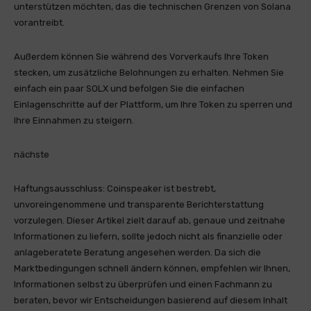
unterstützen möchten, das die technischen Grenzen von Solana
vorantreibt.
Außerdem können Sie während des Vorverkaufs Ihre Token
stecken, um zusätzliche Belohnungen zu erhalten. Nehmen Sie
einfach ein paar SOLX und befolgen Sie die einfachen
Einlagenschritte auf der Plattform, um Ihre Token zu sperren und
Ihre Einnahmen zu steigern.
nächste
Haftungsausschluss:
Coinspeaker ist bestrebt,
unvoreingenommene und transparente Berichterstattung
vorzulegen. Dieser Artikel zielt darauf ab, genaue und zeitnahe
Informationen zu liefern, sollte jedoch nicht als finanzielle oder
anlageberatete Beratung angesehen werden. Da sich die
Marktbedingungen schnell ändern können, empfehlen wir Ihnen,
Informationen selbst zu überprüfen und einen Fachmann zu
beraten, bevor wir Entscheidungen basierend auf diesem Inhalt