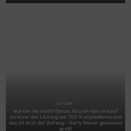
BITCOIN
Warten Sie nicht! Dieser Altcoin-Vorverkauf
wird vor der Listung um 700 % explodieren und
das ist erst der Anfang – Early Mover gewinnen
groß!