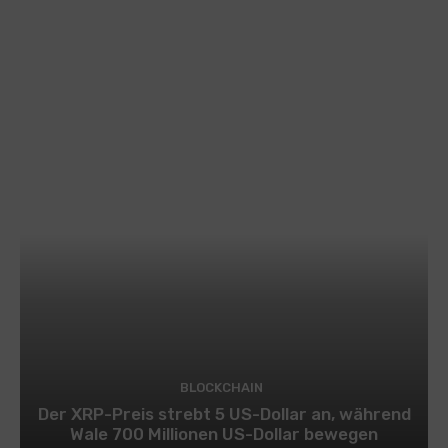
BLOCKCHAIN
Der XRP-Preis strebt 5 US-Dollar an, während
Wale 700 Millionen US-Dollar bewegen