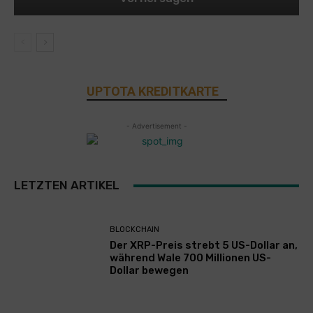
UPTOTA KREDITKARTE
- Advertisement -
LETZTEN ARTIKEL
BLOCKCHAIN
Der XRP-Preis strebt 5 US-Dollar an,
während Wale 700 Millionen US-
Dollar bewegen