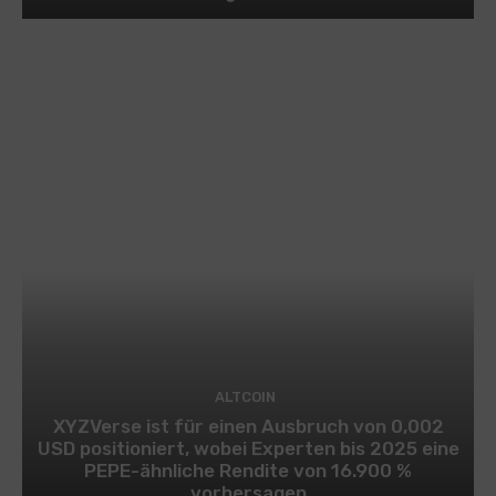
ALTCOIN
XYZVerse ist für einen Ausbruch von 0,002
USD positioniert, wobei Experten bis 2025 eine
PEPE-ähnliche Rendite von 16.900 %
vorhersagen