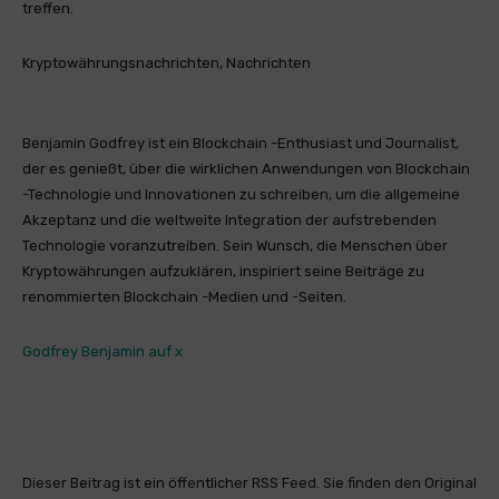
treffen.
Kryptowährungsnachrichten, Nachrichten
Benjamin Godfrey ist ein Blockchain -Enthusiast und Journalist,
der es genießt, über die wirklichen Anwendungen von Blockchain
-Technologie und Innovationen zu schreiben, um die allgemeine
Akzeptanz und die weltweite Integration der aufstrebenden
Technologie voranzutreiben. Sein Wunsch, die Menschen über
Kryptowährungen aufzuklären, inspiriert seine Beiträge zu
renommierten Blockchain -Medien und -Seiten.
Godfrey Benjamin auf x
Dieser Beitrag ist ein öffentlicher RSS Feed. Sie finden den Original