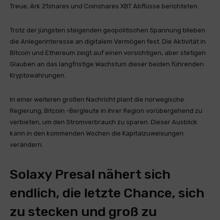
Treue, Ark 21shares und Coinshares XBT Abflüsse berichteten.
Trotz der jüngsten steigenden geopolitischen Spannung blieben
die Anlegerinteresse an digitalem Vermögen fest. Die Aktivität in
Bitcoin und Ethereum zeigt auf einen vorsichtigen, aber stetigen
Glauben an das langfristige Wachstum dieser beiden führenden
Kryptowährungen.
In einer weiteren großen Nachricht plant die norwegische
Regierung, Bitcoin -Bergleute in ihrer Region vorübergehend zu
verbieten, um den Stromverbrauch zu sparen. Dieser Ausblick
kann in den kommenden Wochen die Kapitalzuweisungen
verändern.
Solaxy Presal nähert sich
endlich, die letzte Chance, sich
zu stecken und groß zu