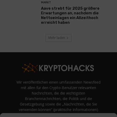
MARKT
Aave strebt für 2025 größere
Erwartungen an, nachdem die
Nettoeinlagen ein Allzeithoch
erreicht haben
Mehr laden
Wir veröffentlichen einen umfassenden Newsfeed
mit allen für den Crypto-Benutzer relevanten
Nachrichten, die die wichtigsten
Branchennachrichten, die Politik und die
Gesetzgebung sowie die „Nachrichten, die Sie
verwenden können“ (praktische Informationen)
auf Verbraucherebene abdecken.