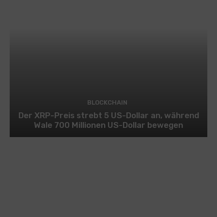
BLOCKCHAIN
Der XRP-Preis strebt 5 US-Dollar an, während
Wale 700 Millionen US-Dollar bewegen