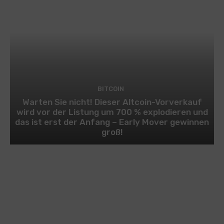
BITCOIN
Warten Sie nicht! Dieser Altcoin-Vorverkauf
wird vor der Listung um 700 % explodieren und
das ist erst der Anfang – Early Mover gewinnen
groß!