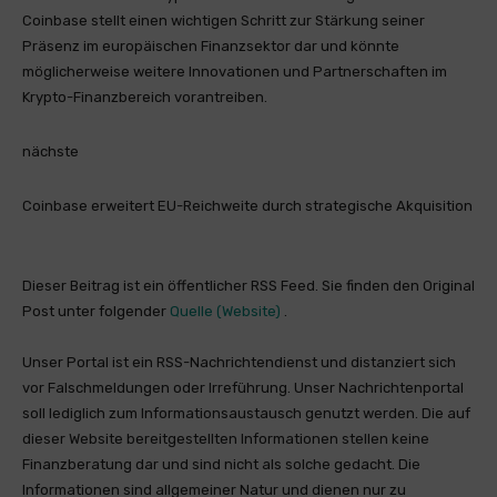
Coinbase stellt einen wichtigen Schritt zur Stärkung seiner
Präsenz im europäischen Finanzsektor dar und könnte
möglicherweise weitere Innovationen und Partnerschaften im
Krypto-Finanzbereich vorantreiben.
nächste
Coinbase erweitert EU-Reichweite durch strategische Akquisition
Dieser Beitrag ist ein öffentlicher RSS Feed. Sie finden den Original
Post unter folgender
Quelle (Website)
.
Unser Portal ist ein RSS-Nachrichtendienst und distanziert sich
vor Falschmeldungen oder Irreführung. Unser Nachrichtenportal
soll lediglich zum Informationsaustausch genutzt werden. Die auf
dieser Website bereitgestellten Informationen stellen keine
Finanzberatung dar und sind nicht als solche gedacht. Die
Informationen sind allgemeiner Natur und dienen nur zu