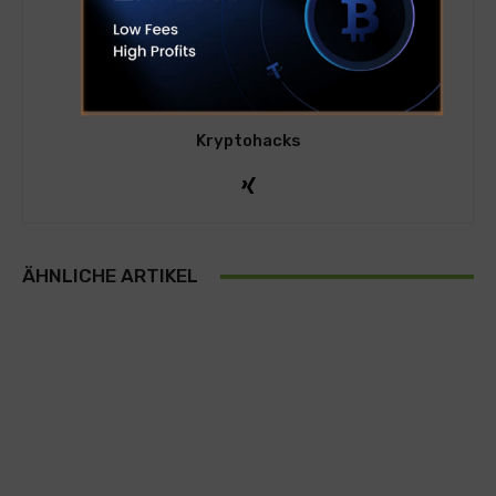
Kryptohacks
ÄHNLICHE ARTIKEL