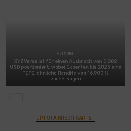
ALTCOIN
XYZVerse ist für einen Ausbruch von 0,002
USD positioniert, wobei Experten bis 2025 eine
PEPE-ähnliche Rendite von 16.900 %
vorhersagen
UPTOTA KREDITKARTE