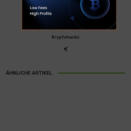
Kryptohacks
ÄHNLICHE ARTIKEL