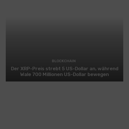
BLOCKCHAIN
Der XRP-Preis strebt 5 US-Dollar an, während
Wale 700 Millionen US-Dollar bewegen