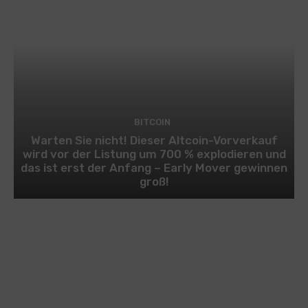
BITCOIN
Warten Sie nicht! Dieser Altcoin-Vorverkauf
wird vor der Listung um 700 % explodieren und
das ist erst der Anfang – Early Mover gewinnen
groß!