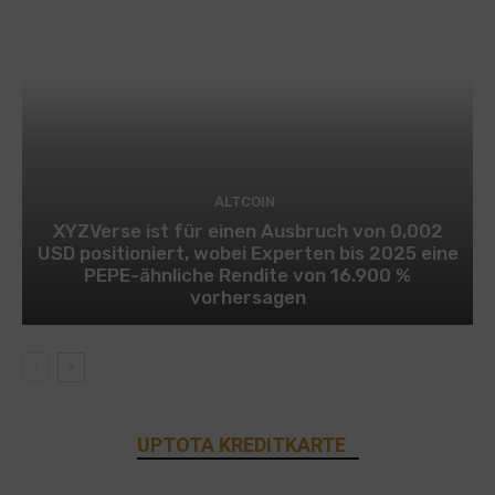
ALTCOIN
XYZVerse ist für einen Ausbruch von 0,002
USD positioniert, wobei Experten bis 2025 eine
PEPE-ähnliche Rendite von 16.900 %
vorhersagen
UPTOTA KREDITKARTE