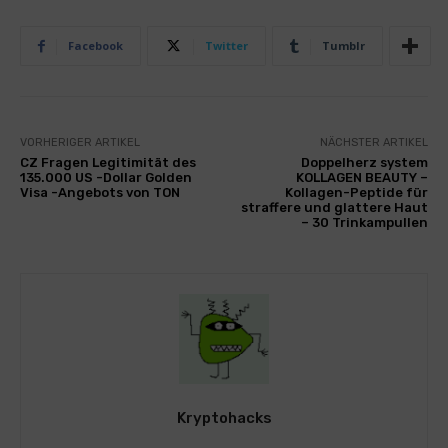
Facebook
Twitter
Tumblr
VORHERIGER ARTIKEL
NÄCHSTER ARTIKEL
CZ Fragen Legitimität des
Doppelherz system
135.000 US -Dollar Golden
KOLLAGEN BEAUTY –
Visa -Angebots von TON
Kollagen-Peptide für
straffere und glattere Haut
– 30 Trinkampullen
Kryptohacks