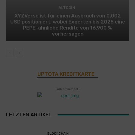
ALTCOIN
XYZVerse ist für einen Ausbruch von 0,002
USD positioniert, wobei Experten bis 2025 eine
PEPE-ähnliche Rendite von 16.900 %
vorhersagen
UPTOTA KREDITKARTE
- Advertisement -
LETZTEN ARTIKEL
BLOCKCHAIN