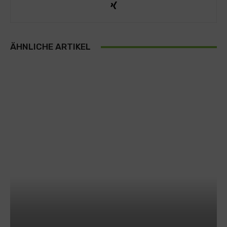
ÄHNLICHE ARTIKEL