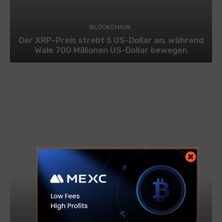
BLOCKCHAIN
Der XRP-Preis strebt 5 US-Dollar an, während
Wale 700 Millionen US-Dollar bewegen