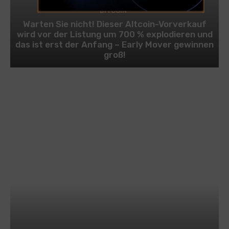
BITCOIN
Warten Sie nicht! Dieser Altcoin-Vorverkauf
wird vor der Listung um 700 % explodieren und
das ist erst der Anfang – Early Mover gewinnen
groß!