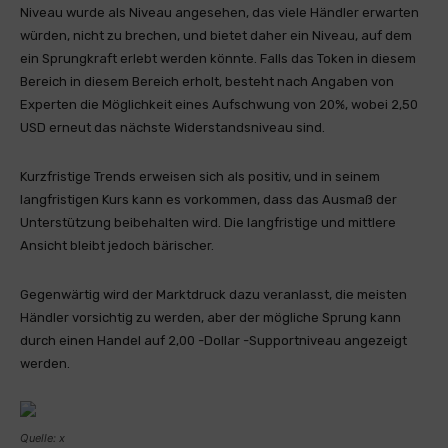
Niveau wurde als Niveau angesehen, das viele Händler erwarten
würden, nicht zu brechen, und bietet daher ein Niveau, auf dem
ein Sprungkraft erlebt werden könnte. Falls das Token in diesem
Bereich in diesem Bereich erholt, besteht nach Angaben von
Experten die Möglichkeit eines Aufschwung von 20%, wobei 2,50
USD erneut das nächste Widerstandsniveau sind.
Kurzfristige Trends erweisen sich als positiv, und in seinem
langfristigen Kurs kann es vorkommen, dass das Ausmaß der
Unterstützung beibehalten wird. Die langfristige und mittlere
Ansicht bleibt jedoch bärischer.
Gegenwärtig wird der Marktdruck dazu veranlasst, die meisten
Händler vorsichtig zu werden, aber der mögliche Sprung kann
durch einen Handel auf 2,00 -Dollar -Supportniveau angezeigt
werden.
Quelle: x