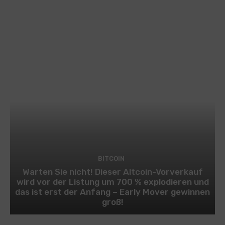
BITCOIN
Warten Sie nicht! Dieser Altcoin-Vorverkauf
wird vor der Listung um 700 % explodieren und
das ist erst der Anfang – Early Mover gewinnen
groß!