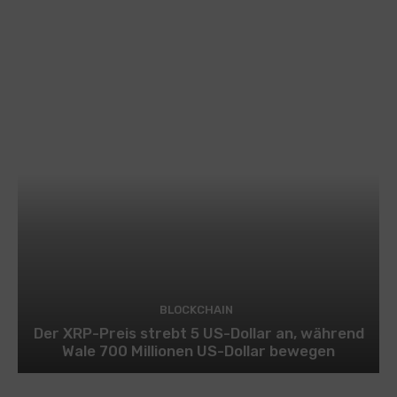
BLOCKCHAIN
Der XRP-Preis strebt 5 US-Dollar an, während
Wale 700 Millionen US-Dollar bewegen