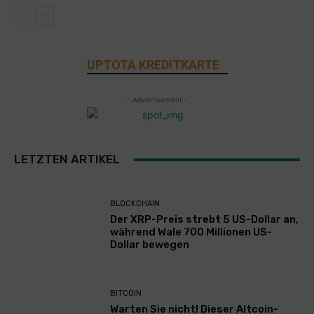
UPTOTA KREDITKARTE
- Advertisement -
LETZTEN ARTIKEL
BLOCKCHAIN
Der XRP-Preis strebt 5 US-Dollar an,
während Wale 700 Millionen US-
Dollar bewegen
BITCOIN
Warten Sie nicht! Dieser Altcoin-