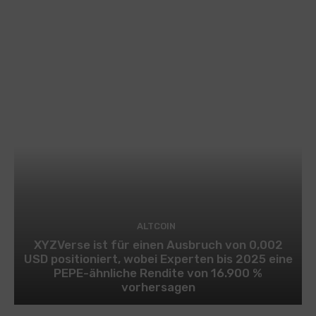
ALTCOIN
XYZVerse ist für einen Ausbruch von 0,002
USD positioniert, wobei Experten bis 2025 eine
PEPE-ähnliche Rendite von 16.900 %
vorhersagen