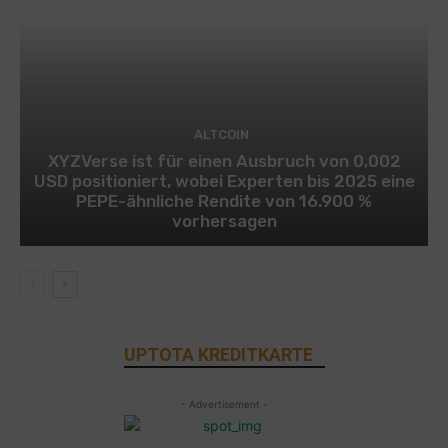
ALTCOIN
XYZVerse ist für einen Ausbruch von 0,002
USD positioniert, wobei Experten bis 2025 eine
PEPE-ähnliche Rendite von 16.900 %
vorhersagen
UPTOTA KREDITKARTE
- Advertisement -