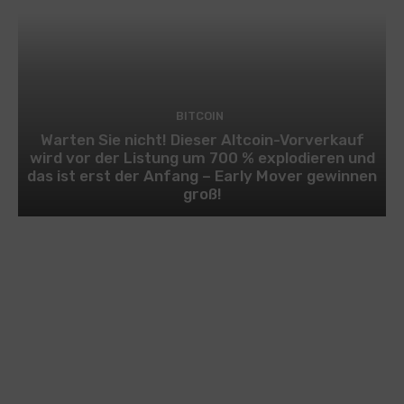
BITCOIN
Warten Sie nicht! Dieser Altcoin-Vorverkauf
wird vor der Listung um 700 % explodieren und
das ist erst der Anfang – Early Mover gewinnen
groß!