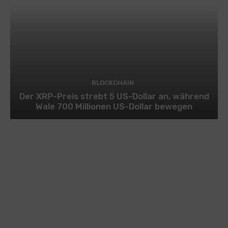
BLOCKCHAIN
Der XRP-Preis strebt 5 US-Dollar an, während
Wale 700 Millionen US-Dollar bewegen