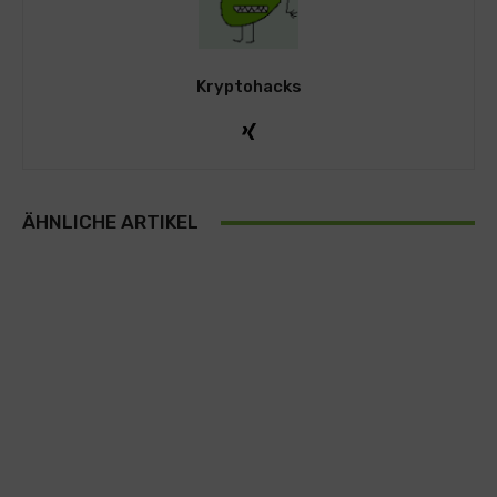
Kryptohacks
ÄHNLICHE ARTIKEL