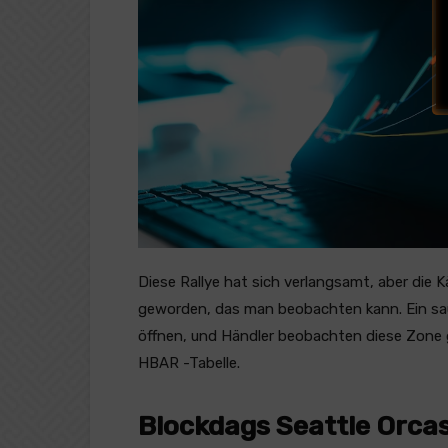
Diese Rallye hat sich verlangsamt, aber die K
geworden, das man beobachten kann. Ein sau
öffnen, und Händler beobachten diese Zone 
HBAR -Tabelle.
Blockdags Seattle Orcas