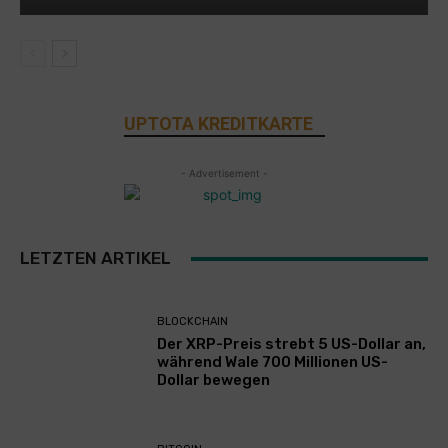
UPTOTA KREDITKARTE
- Advertisement -
LETZTEN ARTIKEL
BLOCKCHAIN
Der XRP-Preis strebt 5 US-Dollar an,
während Wale 700 Millionen US-
Dollar bewegen