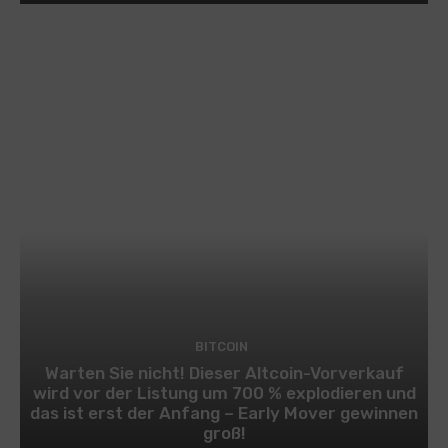
BITCOIN
Warten Sie nicht! Dieser Altcoin-Vorverkauf
wird vor der Listung um 700 % explodieren und
das ist erst der Anfang – Early Mover gewinnen
groß!