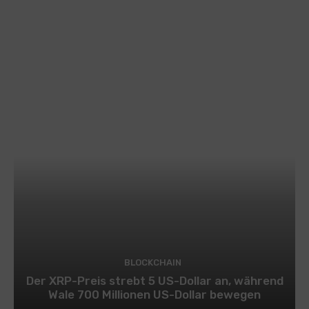
BLOCKCHAIN
Der XRP-Preis strebt 5 US-Dollar an, während
Wale 700 Millionen US-Dollar bewegen