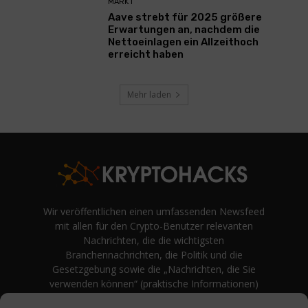
MARKT
Aave strebt für 2025 größere
Erwartungen an, nachdem die
Nettoeinlagen ein Allzeithoch
erreicht haben
Mehr laden
Wir veröffentlichen einen umfassenden Newsfeed
mit allen für den Crypto-Benutzer relevanten
Nachrichten, die die wichtigsten
Branchennachrichten, die Politik und die
Gesetzgebung sowie die „Nachrichten, die Sie
verwenden können“ (praktische Informationen)
auf Verbraucherebene abdecken.