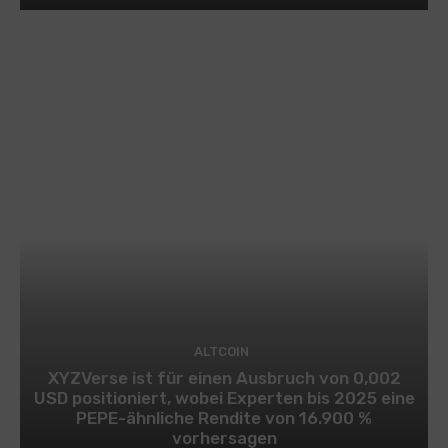
ALTCOIN
XYZVerse ist für einen Ausbruch von 0,002
USD positioniert, wobei Experten bis 2025 eine
PEPE-ähnliche Rendite von 16.900 %
vorhersagen