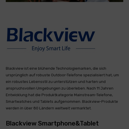
Blackview ist eine blühende Technologiemarken, die sich
ursprünglich auf robuste Outdoor-Telefone spezialisiert hat, um
ein robustes Lebensstil zu unterstützen und harten und
anspruchsvollen Umgebungen zu überleben. Nach 11 Jahren
Entwicklung hat die Produktkategorie Mainstream-Telefone,
Smartwatches und Tablets aufgenommen. Blackview-Produkte
werden in über 80 Ländern weltweit vermarktet.
Blackview Smartphone&Tablet