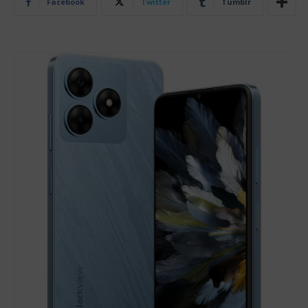
Facebook
Twitter
Tumblr