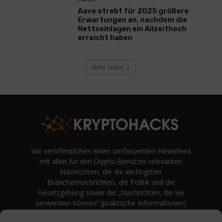
Aave strebt für 2025 größere
Erwartungen an, nachdem die
Nettoeinlagen ein Allzeithoch
erreicht haben
Mehr laden
Wir veröffentlichen einen umfassenden Newsfeed
mit allen für den Crypto-Benutzer relevanten
Nachrichten, die die wichtigsten
Branchennachrichten, die Politik und die
Gesetzgebung sowie die „Nachrichten, die Sie
verwenden können“ (praktische Informationen)
auf Verbraucherebene abdecken.