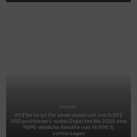
ALTCOIN
XYZVerse ist für einen Ausbruch von 0,002
USD positioniert, wobei Experten bis 2025 eine
PEPE-ähnliche Rendite von 16.900 %
vorhersagen