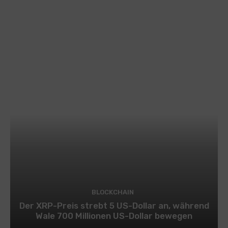
BLOCKCHAIN
Der XRP-Preis strebt 5 US-Dollar an, während
Wale 700 Millionen US-Dollar bewegen