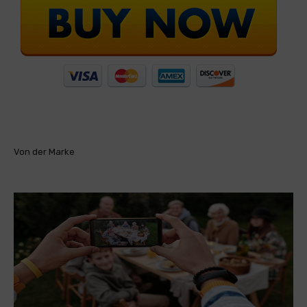
Von der Marke