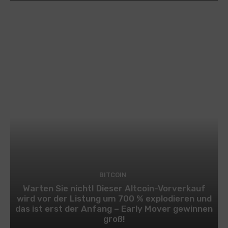
BITCOIN
Warten Sie nicht! Dieser Altcoin-Vorverkauf
wird vor der Listung um 700 % explodieren und
das ist erst der Anfang – Early Mover gewinnen
groß!