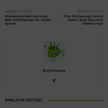
VORHERIGER ARTIKEL
NÄCHSTER ARTIKEL
Stablecoins könnten Inder
KTAs 15% Sprung: Führst
über 60 Milliarden US -Dollar
Keeta -Wale leise eine
sparen
Umkehrung?
Kryptohacks
ÄHNLICHE ARTIKEL