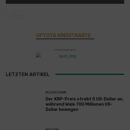
UPTOTA KREDITKARTE
- Advertisement -
LETZTEN ARTIKEL
BLOCKCHAIN
Der XRP-Preis strebt 5 US-Dollar an,
während Wale 700 Millionen US-
Dollar bewegen
BITCOIN