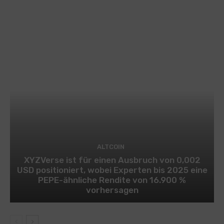
ALTCOIN
XYZVerse ist für einen Ausbruch von 0,002
USD positioniert, wobei Experten bis 2025 eine
PEPE-ähnliche Rendite von 16.900 %
vorhersagen