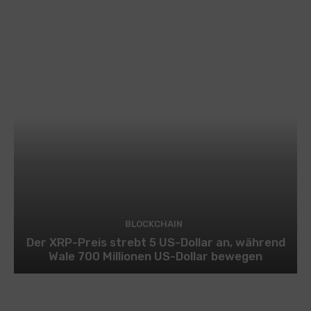
BLOCKCHAIN
Der XRP-Preis strebt 5 US-Dollar an, während
Wale 700 Millionen US-Dollar bewegen