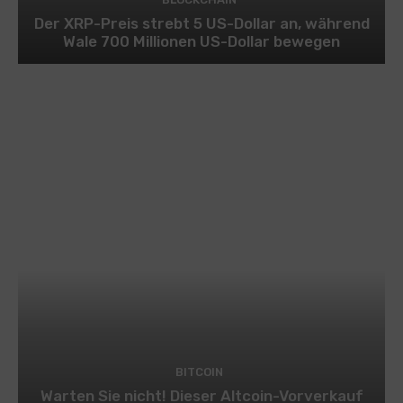
Der XRP-Preis strebt 5 US-Dollar an, während
Wale 700 Millionen US-Dollar bewegen
BITCOIN
Warten Sie nicht! Dieser Altcoin-Vorverkauf