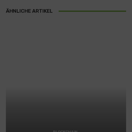
ÄHNLICHE ARTIKEL
BLOCKCHAIN