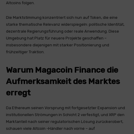
Altcoins folgen.
Die Marktstimmung konzentriert sich nun auf Token, die eine
starke thematische Relevanz widerspiegeln: politische Identität,
dezentrale Regierungsführung oder reale Anwendung. Diese
Umgebung hat Platz für neuere Projekte geschaffen –
insbesondere diejenigen mit starker Positionierung und
frühzeitiger Traktion.
Warum Magacoin Finance die
Aufmerksamkeit des Marktes
erregt
Da Ethereum seinen Vorsprung mit fortgesetzter Expansion und
institutionellen Strömungen in Schicht 2 verfestigt, und XRP den
Marktanteil nach seiner regulatorischen Lösung zurückerobert,
schauen viele Altcoin -Händler nach vorne – auf