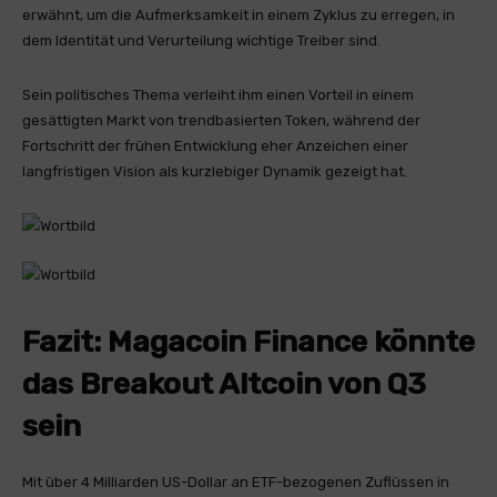
erwähnt, um die Aufmerksamkeit in einem Zyklus zu erregen, in
dem Identität und Verurteilung wichtige Treiber sind.
Sein politisches Thema verleiht ihm einen Vorteil in einem
gesättigten Markt von trendbasierten Token, während der
Fortschritt der frühen Entwicklung eher Anzeichen einer
langfristigen Vision als kurzlebiger Dynamik gezeigt hat.
Fazit: Magacoin Finance könnte
das Breakout Altcoin von Q3
sein
Mit über 4 Milliarden US-Dollar an ETF-bezogenen Zuflüssen in