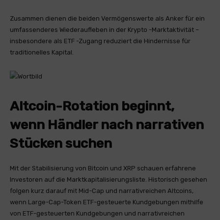
Zusammen dienen die beiden Vermögenswerte als Anker für ein
umfassenderes Wiederaufleben in der Krypto -Marktaktivität –
insbesondere als ETF -Zugang reduziert die Hindernisse für
traditionelles Kapital.
Altcoin-Rotation beginnt,
wenn Händler nach narrativen
Stücken suchen
Mit der Stabilisierung von Bitcoin und XRP schauen erfahrene
Investoren auf die Marktkapitalisierungsliste. Historisch gesehen
folgen kurz darauf mit Mid-Cap und narrativreichen Altcoins,
wenn Large-Cap-Token ETF-gesteuerte Kundgebungen mithilfe
von ETF-gesteuerten Kundgebungen und narrativreichen