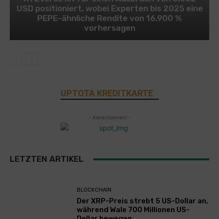
USD positioniert, wobei Experten bis 2025 eine
PEPE-ähnliche Rendite von 16.900 %
vorhersagen
UPTOTA KREDITKARTE
- Advertisement -
LETZTEN ARTIKEL
BLOCKCHAIN
Der XRP-Preis strebt 5 US-Dollar an,
während Wale 700 Millionen US-
Dollar bewegen